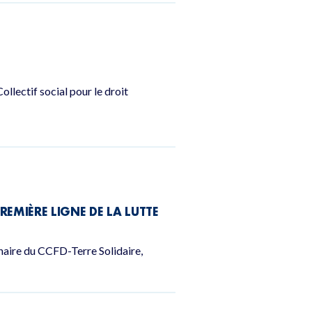
llectif social pour le droit
PREMIÈRE LIGNE DE LA LUTTE
enaire du CCFD-Terre Solidaire,