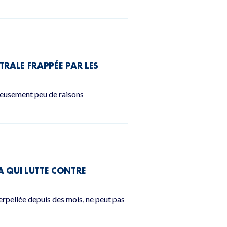
TRALE FRAPPÉE PAR LES
ureusement peu de raisons
A QUI LUTTE CONTRE
terpellée depuis des mois, ne peut pas