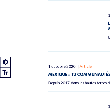
E
1 octobre 2020
|
Article
MEXIQUE : 13 COMMUNAUTÉS 
Depuis 2017, dans les hautes terres