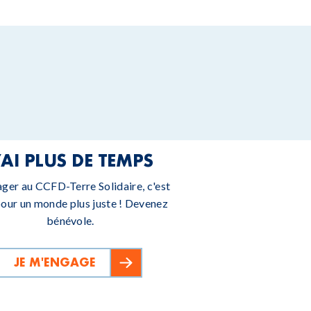
’AI PLUS DE TEMPS
ager au CCFD-Terre Solidaire, c'est
pour un monde plus juste ! Devenez
bénévole.
JE M'ENGAGE