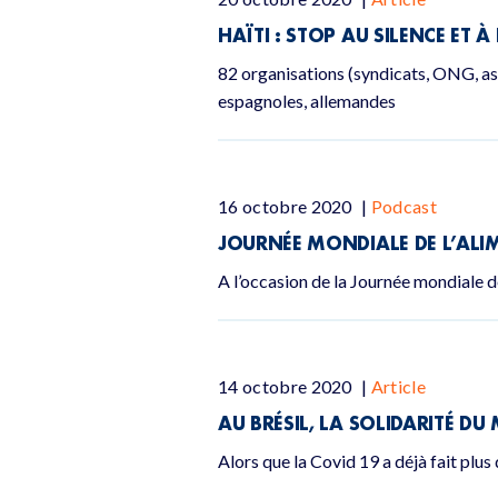
HAÏTI : STOP AU SILENCE ET 
82 organisations (syndicats, ONG, ass
espagnoles, allemandes
16 octobre 2020
|
Podcast
JOURNÉE MONDIALE DE L’ALIM
A l’occasion de la Journée mondiale de
14 octobre 2020
|
Article
AU BRÉSIL, LA SOLIDARITÉ D
Alors que la Covid 19 a déjà fait plus