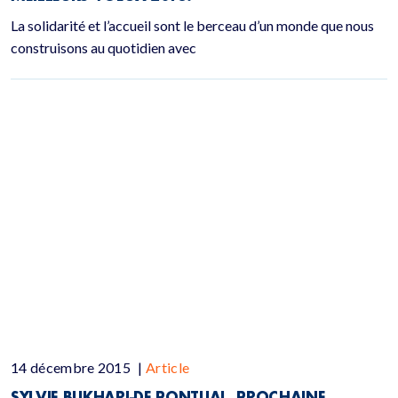
La solidarité et l’accueil sont le berceau d’un monde que nous
construisons au quotidien avec
14 décembre 2015
|
Article
SYLVIE BUKHARI-DE PONTUAL, PROCHAINE