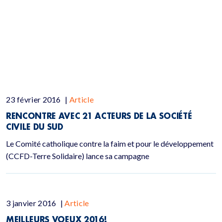
23 février 2016
|
Article
RENCONTRE AVEC 21 ACTEURS DE LA SOCIÉTÉ
CIVILE DU SUD
Le Comité catholique contre la faim et pour le développement
(CCFD-Terre Solidaire) lance sa campagne
3 janvier 2016
|
Article
MEILLEURS VOEUX 2016!