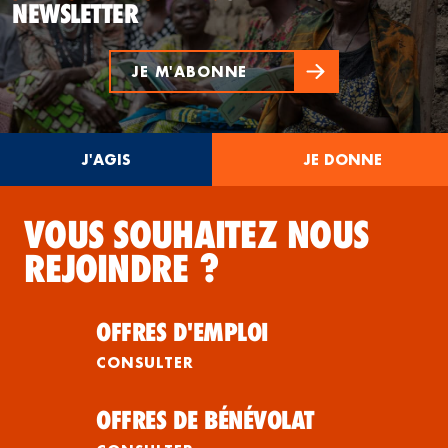
NEWSLETTER
JE M'ABONNE
J'AGIS
JE DONNE
VOUS SOUHAITEZ NOUS
REJOINDRE ?
OFFRES D'EMPLOI
CONSULTER
OFFRES DE BÉNÉVOLAT