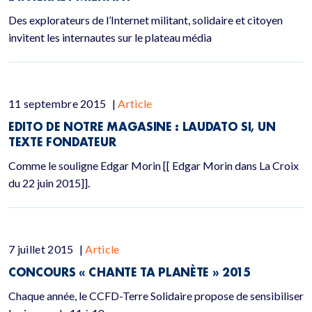
Des explorateurs de l’Internet militant, solidaire et citoyen
invitent les internautes sur le plateau média
11 septembre 2015
|
Article
EDITO DE NOTRE MAGASINE : LAUDATO SI, UN
TEXTE FONDATEUR
Comme le souligne Edgar Morin [[ Edgar Morin dans La Croix
du 22 juin 2015]].
7 juillet 2015
|
Article
CONCOURS « CHANTE TA PLANÈTE » 2015
Chaque année, le CCFD-Terre Solidaire propose de sensibiliser