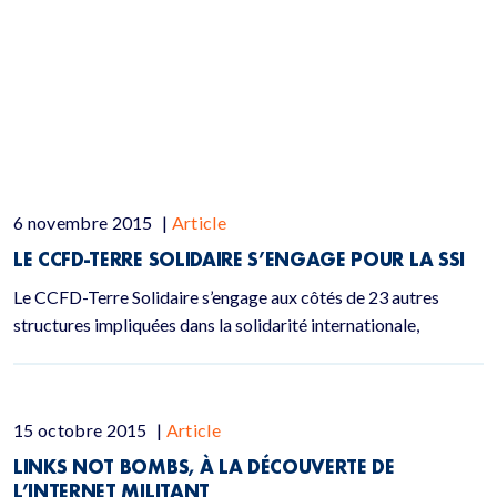
6 novembre 2015
|
Article
LE CCFD-TERRE SOLIDAIRE S’ENGAGE POUR LA SSI
Le CCFD-Terre Solidaire s’engage aux côtés de 23 autres
structures impliquées dans la solidarité internationale,
15 octobre 2015
|
Article
LINKS NOT BOMBS, À LA DÉCOUVERTE DE
L’INTERNET MILITANT