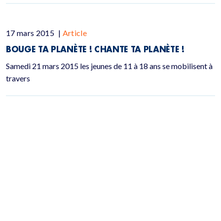
17 mars 2015
|
Article
BOUGE TA PLANÈTE ! CHANTE TA PLANÈTE !
Samedi 21 mars 2015 les jeunes de 11 à 18 ans se mobilisent à
travers