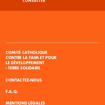
CONSULTER
COMITÉ CATHOLIQUE
CONTRE LA FAIM ET POUR
LE DÉVELOPPEMENT
- TERRE SOLIDAIRE
CONTACTEZ-NOUS
F.A.Q.
MENTIONS LÉGALES