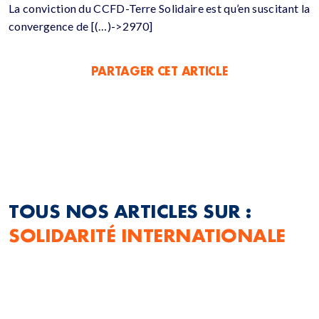
La conviction du CCFD-Terre Solidaire est qu’en suscitant la
convergence de [(…)->2970]
PARTAGER CET ARTICLE
TOUS NOS ARTICLES SUR :
SOLIDARITÉ INTERNATIONALE