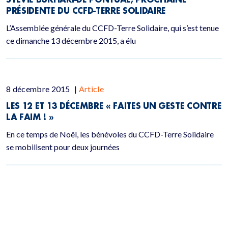
PRÉSIDENTE DU CCFD-TERRE SOLIDAIRE
L’Assemblée générale du CCFD-Terre Solidaire, qui s’est tenue
ce dimanche 13 décembre 2015, a élu
8 décembre 2015
|
Article
LES 12 ET 13 DÉCEMBRE « FAITES UN GESTE CONTRE
LA FAIM ! »
En ce temps de Noël, les bénévoles du CCFD-Terre Solidaire
se mobilisent pour deux journées