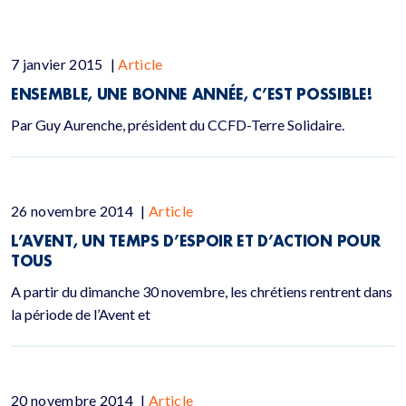
7 janvier 2015
|
Article
ENSEMBLE, UNE BONNE ANNÉE, C’EST POSSIBLE!
Par Guy Aurenche, président du CCFD-Terre Solidaire.
26 novembre 2014
|
Article
L’AVENT, UN TEMPS D’ESPOIR ET D’ACTION POUR
TOUS
A partir du dimanche 30 novembre, les chrétiens rentrent dans
la période de l’Avent et
20 novembre 2014
|
Article