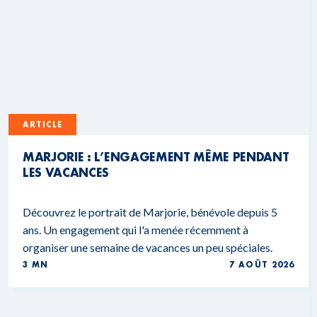
ARTICLE
MARJORIE : L’ENGAGEMENT MÊME PENDANT
LES VACANCES
Découvrez le portrait de Marjorie, bénévole depuis 5
ans. Un engagement qui l'a menée récemment à
organiser une semaine de vacances un peu spéciales.
3 MN
7 AOÛT 2026