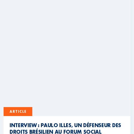
ARTICLE
INTERVIEW : PAULO ILLES, UN DÉFENSEUR DES
DROITS BRÉSILIEN AU FORUM SOCIAL