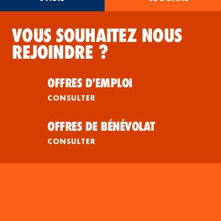
VOUS SOUHAITEZ NOUS
REJOINDRE ?
OFFRES D'EMPLOI
CONSULTER
OFFRES DE BÉNÉVOLAT
CONSULTER