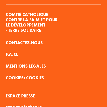
COMITÉ CATHOLIQUE
CONTRE LA FAIM ET POUR
LE DÉVELOPPEMENT
- TERRE SOLIDAIRE
CONTACTEZ-NOUS
F.A.Q.
MENTIONS LÉGALES
COOKIES
ESPACE PRESSE