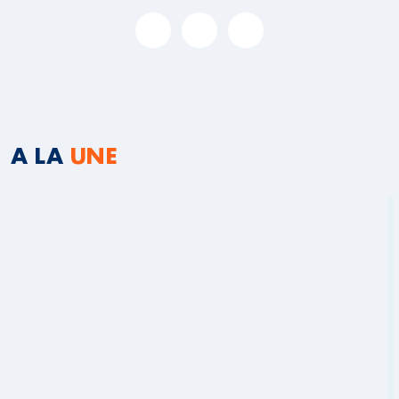
A LA
UNE