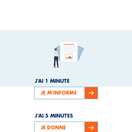
J'AI 1 MINUTE
JE M'INFORME
J’AI 5 MINUTES
JE DONNE