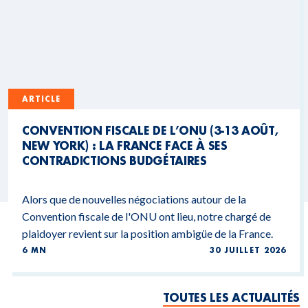
ARTICLE
CONVENTION FISCALE DE L’ONU (3-13 AOÛT,
NEW YORK) : LA FRANCE FACE À SES
CONTRADICTIONS BUDGÉTAIRES
Alors que de nouvelles négociations autour de la
Convention fiscale de l'ONU ont lieu, notre chargé de
plaidoyer revient sur la position ambigüe de la France.
6 MN
30 JUILLET 2026
TOUTES LES ACTUALITÉS