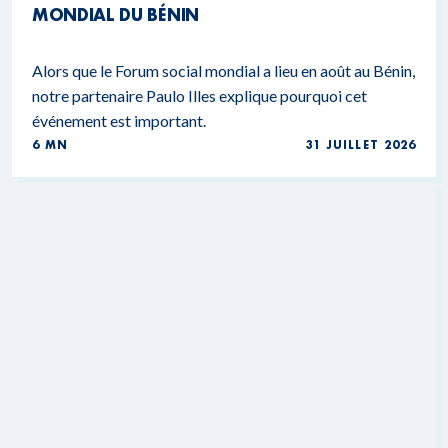
MONDIAL DU BÉNIN
Alors que le Forum social mondial a lieu en août au Bénin,
notre partenaire Paulo Illes explique pourquoi cet
événement est important.
6 MN
31 JUILLET 2026