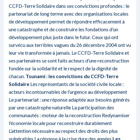
CCFD-Terre Solidaire dans ses convictions profondes : le
partenariat de long terme avec des organisations locales
de développement permet de répondre efficacement à
une catastrophe et de construire les fondations d’un
développement plus juste dans le futur. Ceux qui ont
survécu aux terribles vagues du 26 décembre 2004 ont vu
leur vie transformée à jamais. Le CCFD-Terre Solidaire et
ses partenaires se sont faits acteurs d’une reconstruction
fondée sur la solidarité et le respect de la dignité de
chacun.
Tsunami : les convictions du CCFD-Terre
Solidaire
Les représentants de la société civile locale :
acteurs incontournables de l’urgence au développement
Le partenariat : une réponse adaptée aux besoins générés
par une catastrophe naturelle La participation des
communautés : moteur de la reconstruction Redynamiser
l’économie locale pour reconstruire durablement
L’attention nécessaire au respect des droits des plus
vulnérables La réponse à la crise dure des années
Les