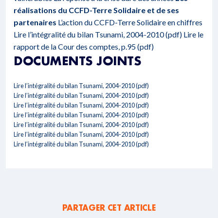
réalisations du CCFD-Terre Solidaire et de ses
partenaires
L’action du CCFD-Terre Solidaire en chiffres
Lire l’intégralité du bilan Tsunami, 2004-2010 (pdf)
Lire le
rapport de la Cour des comptes, p.95 (pdf)
DOCUMENTS JOINTS
Lire l’intégralité du bilan Tsunami, 2004-2010 (pdf)
Lire l’intégralité du bilan Tsunami, 2004-2010 (pdf)
Lire l’intégralité du bilan Tsunami, 2004-2010 (pdf)
Lire l’intégralité du bilan Tsunami, 2004-2010 (pdf)
Lire l’intégralité du bilan Tsunami, 2004-2010 (pdf)
Lire l’intégralité du bilan Tsunami, 2004-2010 (pdf)
Lire l’intégralité du bilan Tsunami, 2004-2010 (pdf)
PARTAGER CET ARTICLE