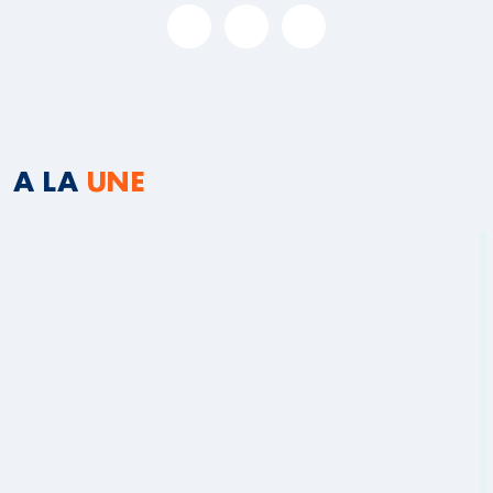
A LA
UNE