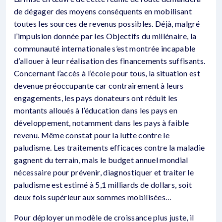
de dégager des moyens conséquents en mobilisant
toutes les sources de revenus possibles. Déjà, malgré
l’impulsion donnée par les Objectifs du millénaire, la
communauté internationale s’est montrée incapable
d’allouer à leur réalisation des financements suffisants.
Concernant l’accès à l’école pour tous, la situation est
devenue préoccupante car contrairement à leurs
engagements, les pays donateurs ont réduit les
montants alloués à l’éducation dans les pays en
développement, notamment dans les pays à faible
revenu. Même constat pour la lutte contre le
paludisme. Les traitements efficaces contre la maladie
gagnent du terrain, mais le budget annuel mondial
nécessaire pour prévenir, diagnostiquer et traiter le
paludisme est estimé à 5,1 milliards de dollars, soit
deux fois supérieur aux sommes mobilisées…
Pour déployer un modèle de croissance plus juste, il