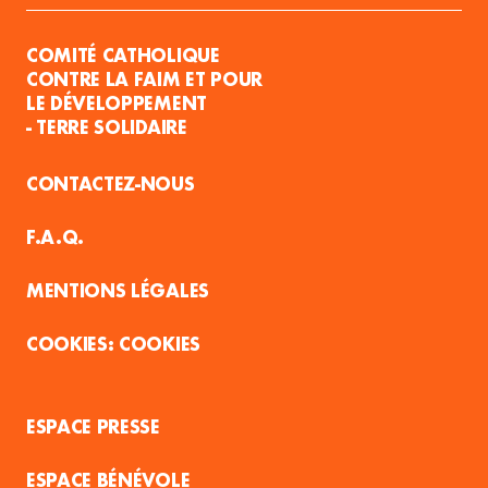
COMITÉ CATHOLIQUE
CONTRE LA FAIM ET POUR
LE DÉVELOPPEMENT
- TERRE SOLIDAIRE
CONTACTEZ-NOUS
F.A.Q.
MENTIONS LÉGALES
COOKIES
ESPACE PRESSE
ESPACE BÉNÉVOLE