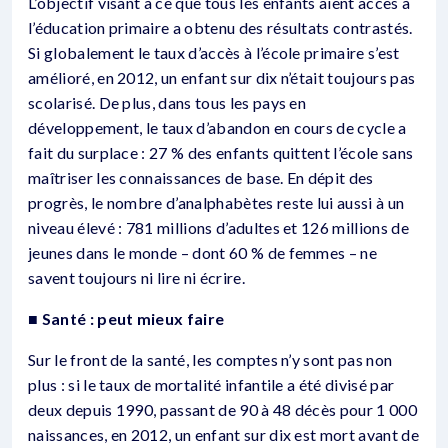
L’objectif visant à ce que tous les enfants aient accès à
l’éducation primaire a obtenu des résultats contrastés.
Si globalement le taux d’accès à l’école primaire s’est
amélioré, en 2012, un enfant sur dix n’était toujours pas
scolarisé. De plus, dans tous les pays en
développement, le taux d’abandon en cours de cycle a
fait du surplace : 27 % des enfants quittent l’école sans
maîtriser les connaissances de base. En dépit des
progrès, le nombre d’analphabètes reste lui aussi à un
niveau élevé : 781 millions d’adultes et 126 millions de
jeunes dans le monde – dont 60 % de femmes – ne
savent toujours ni lire ni écrire.
■ Santé : peut mieux faire
Sur le front de la santé, les comptes n’y sont pas non
plus : si le taux de mortalité infantile a été divisé par
deux depuis 1990, passant de 90 à 48 décès pour 1 000
naissances, en 2012, un enfant sur dix est mort avant de