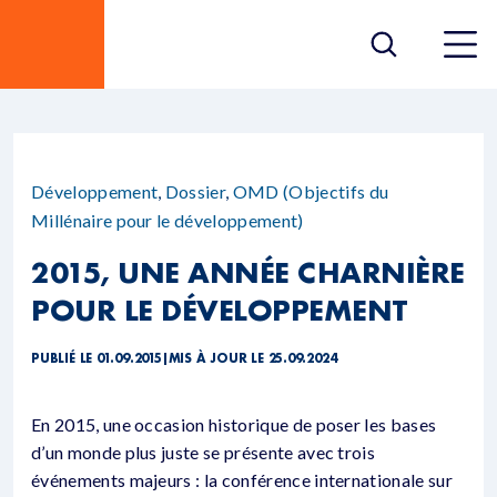
Développement
,
Dossier
,
OMD (Objectifs du
Millénaire pour le développement)
2015, UNE ANNÉE CHARNIÈRE
POUR LE DÉVELOPPEMENT
PUBLIÉ LE 01.09.2015
|
MIS À JOUR LE 25.09.2024
En 2015, une occasion historique de poser les bases
d’un monde plus juste se présente avec trois
événements majeurs : la conférence internationale sur