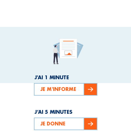
J'AI 1 MINUTE
JE M'INFORME
J’AI 5 MINUTES
JE DONNE