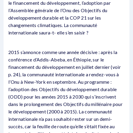
le financement du développement, l’adoption par
l’Assemblée générale de l’Onu des Objectifs du
développement durable et la COP 21 sur les
changements climatiques. La communauté
internationale saura-t- elle s’en saisir ?
2015 s’annonce comme une année décisive : après la
conférence d’Addis-Abeba, en Éthiopie, sur le
financement du développement en juillet dernier (voir
p. 24), la communauté internationale a rendez-vous à
l’Onu à New-York en septembre. Au programme :
l’adoption des Objectifs du développement durable
(ODD) pour les années 2015 à 2030 qui s’inscrivent
dans le prolongement des Objectifs du millénaire pour
le développement (2000 à 2015). La communauté
internationale n’a pas souhaité rester sur un demi-
succès, car la feuille de route qu’elle s’était fixée au