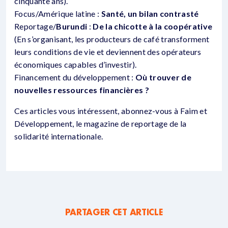
cinquante ans).
Focus/Amérique latine :
Santé, un bilan contrasté
Reportage/
Burundi
:
De la chicotte à la coopérative
(En s’organisant, les producteurs de café transforment
leurs conditions de vie et deviennent des opérateurs
économiques capables d’investir).
Financement du développement :
Où trouver de
nouvelles ressources financières ?
Ces articles vous intéressent, abonnez-vous à Faim et
Développement, le magazine de reportage de la
solidarité internationale.
PARTAGER CET ARTICLE