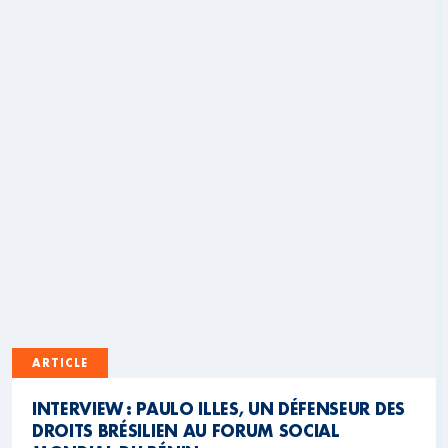
ARTICLE
INTERVIEW : PAULO ILLES, UN DÉFENSEUR DES
DROITS BRÉSILIEN AU FORUM SOCIAL