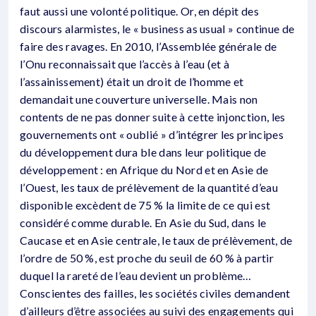
faut aussi une volonté politique. Or, en dépit des
discours alarmistes, le « business as usual » continue de
faire des ravages. En 2010, l’Assemblée générale de
l’Onu reconnaissait que l’accès à l’eau (et à
l’assainissement) était un droit de l’homme et
demandait une couverture universelle. Mais non
contents de ne pas donner suite à cette injonction, les
gouvernements ont « oublié » d’intégrer les principes
du développement dura ble dans leur politique de
développement : en Afrique du Nord et en Asie de
l’Ouest, les taux de prélèvement de la quantité d’eau
disponible excèdent de 75 % la limite de ce qui est
considéré comme durable. En Asie du Sud, dans le
Caucase et en Asie centrale, le taux de prélèvement, de
l’ordre de 50 %, est proche du seuil de 60 % à partir
duquel la rareté de l’eau devient un problème…
Conscientes des failles, les sociétés civiles demandent
d’ailleurs d’être associées au suivi des engagements qui