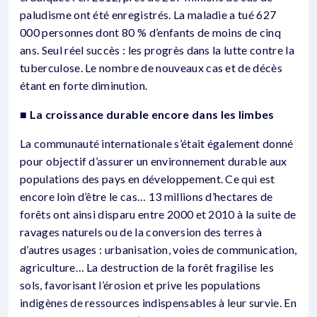
paludisme ont été enregistrés. La maladie a tué 627
000 personnes dont 80 % d’enfants de moins de cinq
ans. Seul réel succès : les progrès dans la lutte contre la
tuberculose. Le nombre de nouveaux cas et de décès
étant en forte diminution.
■ La croissance durable encore dans les limbes
La communauté internationale s’était également donné
pour objectif d’assurer un environnement durable aux
populations des pays en développement. Ce qui est
encore loin d’être le cas… 13 millions d’hectares de
forêts ont ainsi disparu entre 2000 et 2010 à la suite de
ravages naturels ou de la conversion des terres à
d’autres usages : urbanisation, voies de communication,
agriculture… La destruction de la forêt fragilise les
sols, favorisant l’érosion et prive les populations
indigènes de ressources indispensables à leur survie. En