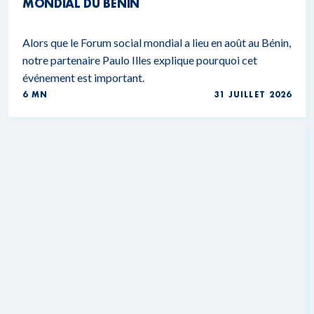
MONDIAL DU BÉNIN
Alors que le Forum social mondial a lieu en août au Bénin,
notre partenaire Paulo Illes explique pourquoi cet
événement est important.
6 MN
31 JUILLET 2026