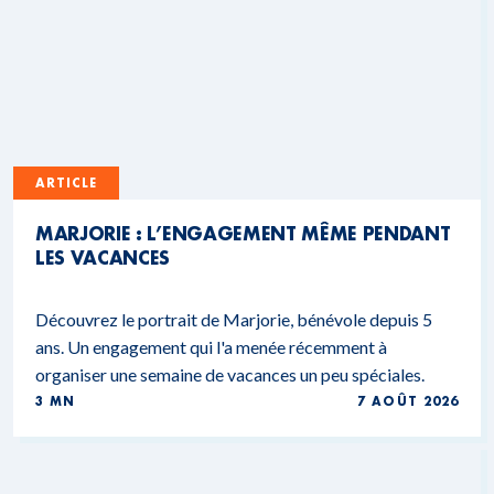
ARTICLE
MARJORIE : L’ENGAGEMENT MÊME PENDANT
LES VACANCES
Découvrez le portrait de Marjorie, bénévole depuis 5
ans. Un engagement qui l'a menée récemment à
organiser une semaine de vacances un peu spéciales.
3 MN
7 AOÛT 2026