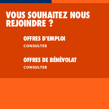
VOUS SOUHAITEZ NOUS
REJOINDRE ?
OFFRES D'EMPLOI
CONSULTER
OFFRES DE BÉNÉVOLAT
CONSULTER