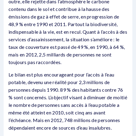
outre, elle rejette dans l’atmosphère le carbone
contenu dans le sol et contribue à la hausse des
émissions de gaz à effet de serre, en progression de
48,9 % entre 1990 et 2011. Partout la biodiversité,
indispensable à la vie, est en recul. Quant à l’accès à des
services d’assainissement, la situation s’améliore : le
taux de couverture est passé de 49 %, en 1990, à 64 %,
mais en 2012, 2,5 milliards de personnes ne sont
toujours pas raccordées.
Le bilan est plus encourageant pour l’accès à l’eau
potable, devenu une réalité pour 2,3 millions de
personnes depuis 1990. 89 % des habitants contre 76
% sont concernés. L’objectif visant à diminuer de moitié
le nombre de personnes sans accès à l’eau potable a
même été atteint en 2010, soit cinq ans avant
l’échéance. Mais en 2012, 748 millions de personnes
dépendaient encore de sources d’eau insalubres.