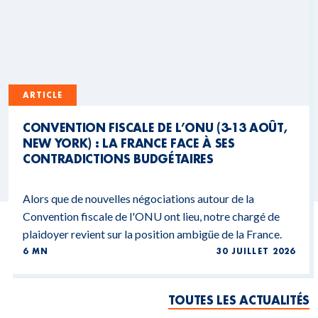
ARTICLE
CONVENTION FISCALE DE L’ONU (3-13 AOÛT,
NEW YORK) : LA FRANCE FACE À SES
CONTRADICTIONS BUDGÉTAIRES
Alors que de nouvelles négociations autour de la
Convention fiscale de l'ONU ont lieu, notre chargé de
plaidoyer revient sur la position ambigüe de la France.
6 MN
30 JUILLET 2026
TOUTES LES ACTUALITÉS