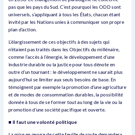
pas que les pays du Sud. C’est pourquoi les ODD sont
universels, s’appliquant à tous les États, chacun étant
invité par les Nations unies à communiquer son propre
plan d’action.
L’élargissement de ces objectifs à des sujets qui
n’étaient pas traités dans les Objectifs du millénaire,
comme l’accès à l’énergie, le développement d’une
industrie durable ou la justice pour tous dénote en
outre d’un tournant : le développement ne saurait plus
aujourd’hui se limiter aux seuls besoins de base. En
témoignent par exemple la promotion d’une agriculture
et de modes de consommation durables, la possibilité
donnée à tous de se former tout au long de la vie ou la
promotion d’une société pacifique et ouverte.
■ Il faut une volonté politique
La mise en œuvre de cette feuille de route demandera