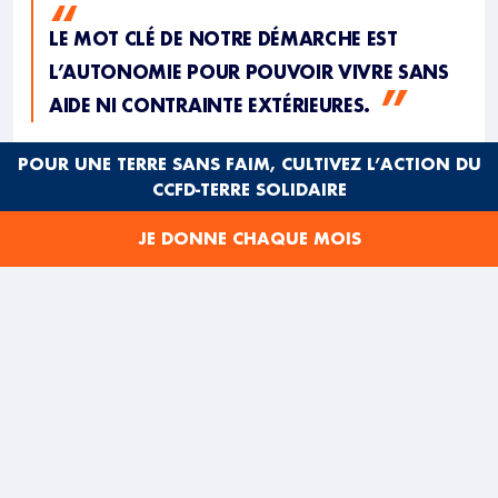
LE MOT CLÉ DE NOTRE DÉMARCHE EST
L’AUTONOMIE POUR POUVOIR VIVRE SANS
AIDE NI CONTRAINTE EXTÉRIEURES.
CACIQUE NINAWA
POUR UNE TERRE SANS FAIM, CULTIVEZ L’ACTION DU
CCFD-TERRE SOLIDAIRE
JE DONNE CHAQUE MOIS