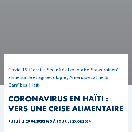
Covid 19
,
Dossier
,
Sécurité alimentaire
,
Souveraineté
alimentaire et agroécologie
,
Amérique Latine &
Caraïbes
,
Haïti
CORONAVIRUS EN HAÏTI :
VERS UNE CRISE ALIMENTAIRE
PUBLIÉ LE 29.04.2020
|
MIS À JOUR LE 25.09.2024