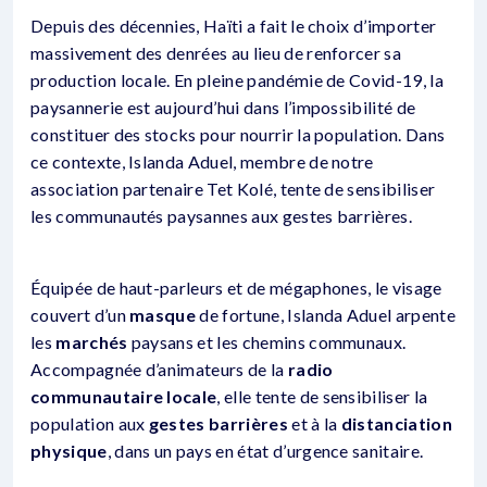
Depuis des décennies, Haïti a fait le choix d’importer
massivement des denrées au lieu de renforcer sa
production locale. En pleine pandémie de Covid-19, la
paysannerie est aujourd’hui dans l’impossibilité de
constituer des stocks pour nourrir la population. Dans
ce contexte, Islanda Aduel, membre de notre
association partenaire Tet Kolé, tente de sensibiliser
les communautés paysannes aux gestes barrières.
Équipée de haut-parleurs et de mégaphones, le visage
couvert d’un
masque
de fortune, Islanda Aduel arpente
les
marchés
paysans et les chemins communaux.
Accompagnée d’animateurs de la
radio
communautaire locale
, elle tente de sensibiliser la
population aux
gestes barrières
et à la
distanciation
physique
, dans un pays en état d’urgence sanitaire.