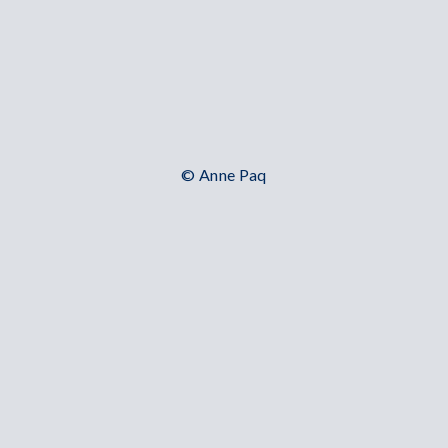
© Anne Paq