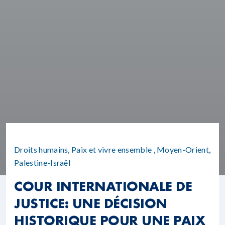
Droits humains
,
Paix et vivre ensemble
,
Moyen-Orient
,
Palestine-Israël
COUR INTERNATIONALE DE
JUSTICE: UNE DÉCISION
HISTORIQUE POUR UNE PAIX