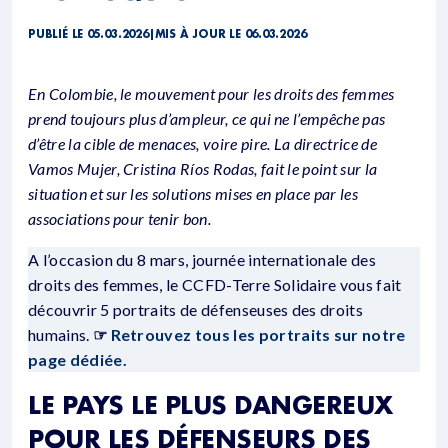
PUBLIÉ LE 05.03.2026
|
MIS À JOUR LE 06.03.2026
En Colombie, le mouvement pour les droits des femmes
prend toujours plus d’ampleur, ce qui ne l’empêche pas
d’être la cible de menaces, voire pire. La directrice de
Vamos Mujer, Cristina Ríos Rodas, fait le point sur la
situation et sur les solutions mises en place par les
associations pour tenir bon.
A l’occasion du 8 mars, journée internationale des
droits des femmes, le CCFD-Terre Solidaire vous fait
découvrir 5 portraits de défenseuses des droits
humains.
☞
Retrouvez tous les portraits sur notre
page dédiée.
LE PAYS LE PLUS DANGEREUX
POUR LES DÉFENSEURS DES