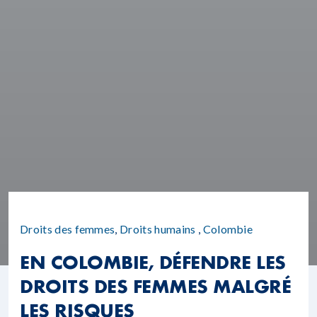
Droits des femmes
,
Droits humains
,
Colombie
EN COLOMBIE, DÉFENDRE LES
DROITS DES FEMMES MALGRÉ
LES RISQUES