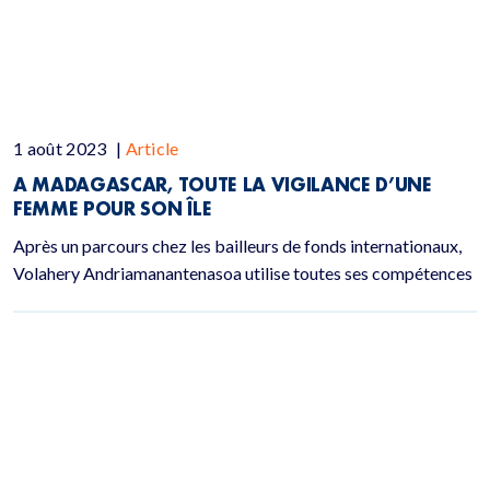
1 août 2023
|
Article
A MADAGASCAR, TOUTE LA VIGILANCE D’UNE
FEMME POUR SON ÎLE
Après un parcours chez les bailleurs de fonds internationaux,
Volahery Andriamanantenasoa utilise toutes ses compétences