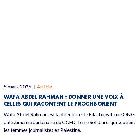
5 mars 2025
|
Article
WAFA ABDEL RAHMAN : DONNER UNE VOIX À
CELLES QUI RACONTENT LE PROCHE-ORIENT
Wafa Abdel Rahman est la directrice de Filastiniyat, une ONG
palestinienne partenaire du CCFD-Terre Solidaire, qui soutient
les femmes journalistes en Palestine.