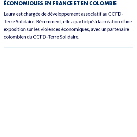
ÉCONOMIQUES EN FRANCE ET EN COLOMBIE
Laura est chargée de développement associatif au CCFD-
Terre Solidaire. Récemment, elle a participé à la création d’une
exposition sur les violences économiques, avec un partenaire
colombien du CCFD-Terre Solidaire.