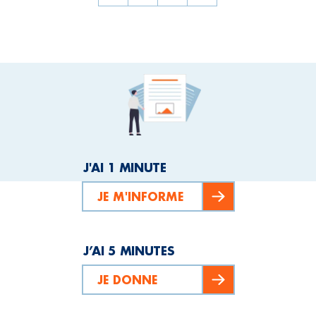
J'AI 1 MINUTE
JE M'INFORME
J’AI 5 MINUTES
JE DONNE