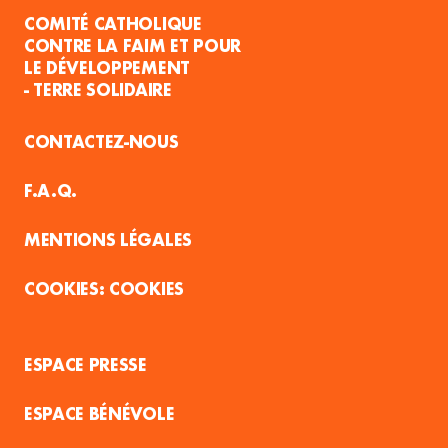
COMITÉ CATHOLIQUE
CONTRE LA FAIM ET POUR
LE DÉVELOPPEMENT
- TERRE SOLIDAIRE
CONTACTEZ-NOUS
F.A.Q.
MENTIONS LÉGALES
COOKIES
ESPACE PRESSE
ESPACE BÉNÉVOLE