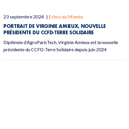
23 septembre 2024
|
Echos du Monde
PORTRAIT DE VIRGINIE AMIEUX, NOUVELLE
PRÉSIDENTE DU CCFD-TERRE SOLIDAIRE
Diplômée d’AgroParisTech, Virginie Amieux est la nouvelle
présidente du CCFD-Terre Solidaire depuis juin 2024