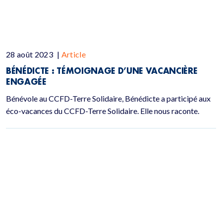
28 août 2023
|
Article
BÉNÉDICTE : TÉMOIGNAGE D’UNE VACANCIÈRE
ENGAGÉE
Bénévole au CCFD-Terre Solidaire, Bénédicte a participé aux
éco-vacances du CCFD-Terre Solidaire. Elle nous raconte.