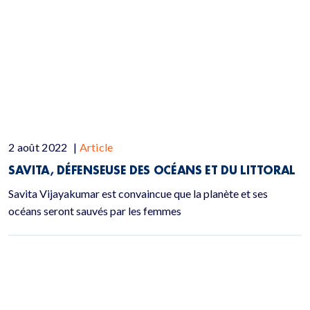
2 août 2022
|
Article
SAVITA, DÉFENSEUSE DES OCÉANS ET DU LITTORAL
Savita Vijayakumar est convaincue que la planète et ses
océans seront sauvés par les femmes