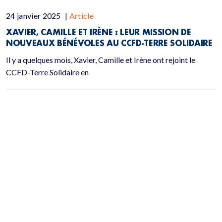
24 janvier 2025
|
Article
XAVIER, CAMILLE ET IRÈNE : LEUR MISSION DE
NOUVEAUX BÉNÉVOLES AU CCFD-TERRE SOLIDAIRE
Il y a quelques mois, Xavier, Camille et Irène ont rejoint le
CCFD-Terre Solidaire en