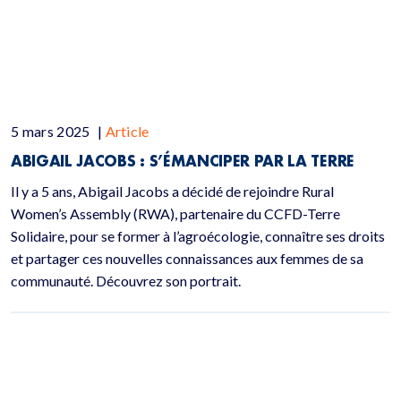
5 mars 2025
|
Article
ABIGAIL JACOBS : S’ÉMANCIPER PAR LA TERRE
Il y a 5 ans, Abigail Jacobs a décidé de rejoindre Rural
Women’s Assembly (RWA), partenaire du CCFD-Terre
Solidaire, pour se former à l’agroécologie, connaître ses droits
et partager ces nouvelles connaissances aux femmes de sa
communauté. Découvrez son portrait.