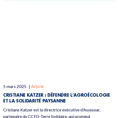
5 mars 2025
|
Article
CRISTIANE KATZER : DÉFENDRE L’AGROÉCOLOGIE
ET LA SOLIDARITÉ PAYSANNE
Cristiane Katzer est la directrice exécutive d’Assesoar,
partenaire du CCFD-Terre Solidaire, qui promeut