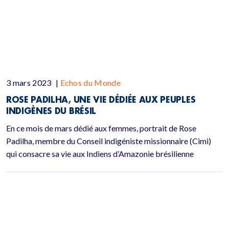
3 mars 2023
|
Echos du Monde
ROSE PADILHA, UNE VIE DÉDIÉE AUX PEUPLES
INDIGÈNES DU BRÉSIL
En ce mois de mars dédié aux femmes, portrait de Rose
Padilha, membre du Conseil indigéniste missionnaire (Cimi)
qui consacre sa vie aux Indiens d’Amazonie brésilienne