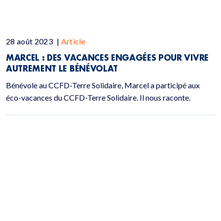
28 août 2023
|
Article
MARCEL : DES VACANCES ENGAGÉES POUR VIVRE
AUTREMENT LE BÉNÉVOLAT
Bénévole au CCFD-Terre Solidaire, Marcel a participé aux
éco-vacances du CCFD-Terre Solidaire. Il nous raconte.