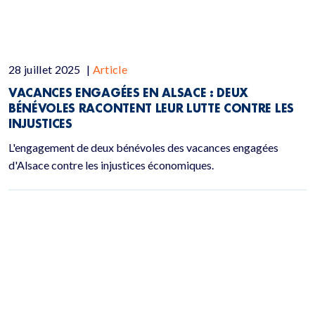
28 juillet 2025
|
Article
VACANCES ENGAGÉES EN ALSACE : DEUX
BÉNÉVOLES RACONTENT LEUR LUTTE CONTRE LES
INJUSTICES
L'engagement de deux bénévoles des vacances engagées
d'Alsace contre les injustices économiques.