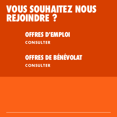
VOUS SOUHAITEZ NOUS
REJOINDRE ?
OFFRES D'EMPLOI
CONSULTER
OFFRES DE BÉNÉVOLAT
CONSULTER