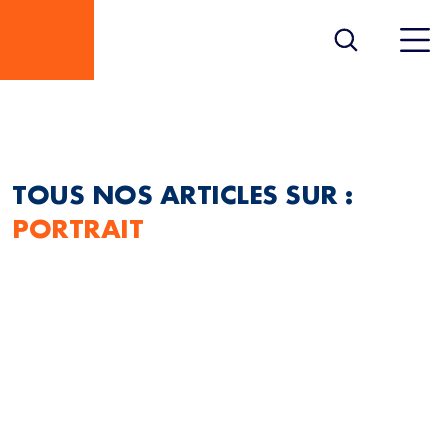
PORTRAIT
TOUS NOS ARTICLES SUR :
PORTRAIT