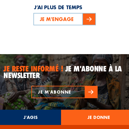
J’AI PLUS DE TEMPS
JE M'ENGAGE
JE RESTE INFORMÉ !
JE M'ABONNE À LA
NEWSLETTER
JE M'ABONNE
J'AGIS
JE DONNE