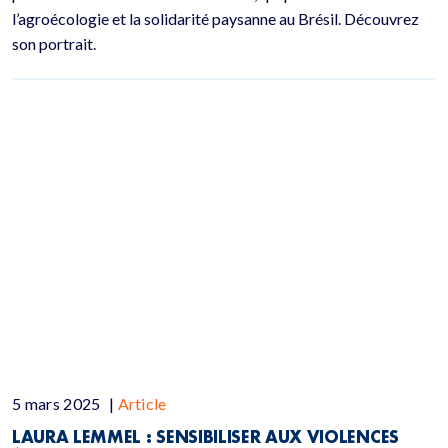
l’agroécologie et la solidarité paysanne au Brésil. Découvrez
son portrait.
5 mars 2025
|
Article
LAURA LEMMEL : SENSIBILISER AUX VIOLENCES