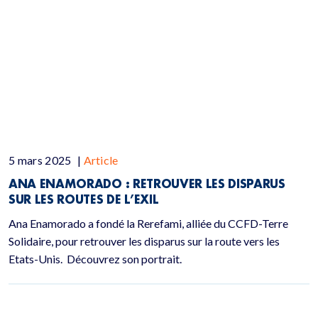
5 mars 2025
|
Article
ANA ENAMORADO : RETROUVER LES DISPARUS
SUR LES ROUTES DE L’EXIL
Ana Enamorado a fondé la Rerefami, alliée du CCFD-Terre
Solidaire, pour retrouver les disparus sur la route vers les
Etats-Unis. Découvrez son portrait.