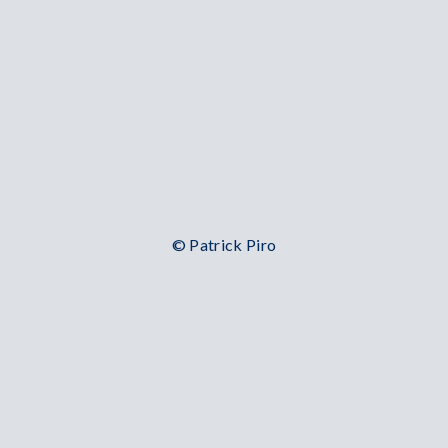
© Patrick Piro