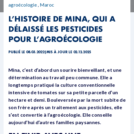
agroécologie
,
Maroc
L’HISTOIRE DE MINA, QUI A
DÉLAISSÉ LES PESTICIDES
POUR L’AGROÉCOLOGIE
PUBLIÉ LE 08.03.2022
|
MIS À JOUR LE 02.12.2025
Mina, c’est d’abord un sourire bienveillant, et une
détermination au travail peu commune. Elle a
longtemps pratiqué la culture conventionnelle
intensive de tomates sur sa petite parcelle d’un
hectare et demi. Bouleversée par la mort subite de
son frère après un traitement aux pesticides, elle
s’est convertie à l’agroécologie. Elle conseille
aujourd’hui d’autres familles paysannes.