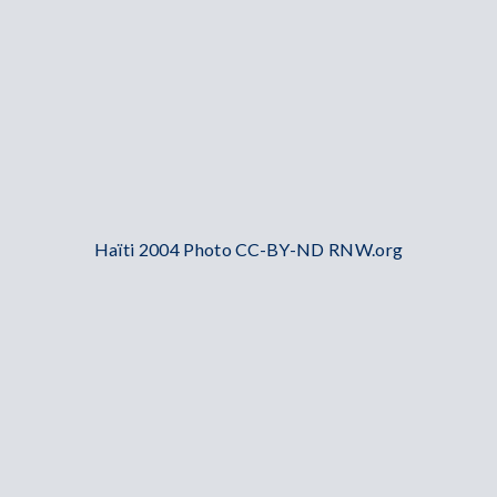
Haïti 2004 Photo CC-BY-ND RNW.org