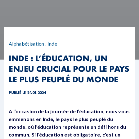
Alphabétisation
,
Inde
INDE : L’ÉDUCATION, UN
ENJEU CRUCIAL POUR LE PAYS
LE PLUS PEUPLÉ DU MONDE
PUBLIÉ LE 24.01.2024
A l’occasion de la journée de l’éducation, nous vous
emmenons en Inde, le pays le plus peuplé du
monde, où l’éducation représente un défi hors du
commun.
Si l’éducation est obligatoire, c’est un