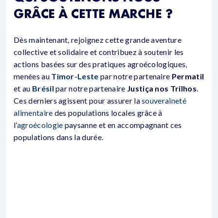
GRÂCE À CETTE MARCHE ?
Dès maintenant, rejoignez cette grande aventure
collective et solidaire et contribuez à soutenir les
actions basées sur des pratiques agroécologiques,
menées au
Timor-Leste
par notre partenaire
Permatil
et au
Brésil
par notre partenaire
Justiça nos Trilhos
.
Ces derniers agissent pour assurer la
souveraineté
alimentaire
des populations locales grâce à
l’
agroécologie
paysanne et en accompagnant ces
populations dans la durée.