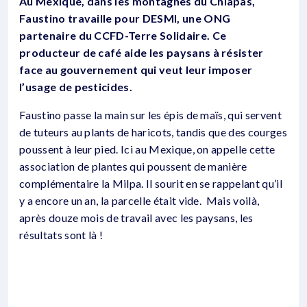
Au Mexique, dans les montagnes du Chiapas,
Faustino travaille pour DESMI, une ONG
partenaire du CCFD-Terre Solidaire. Ce
producteur de café aide les paysans à résister
face au gouvernement qui veut leur imposer
l’usage de pesticides.
Faustino passe la main sur les épis de maïs, qui servent
de tuteurs au plants de haricots, tandis que des courges
poussent à leur pied. Ici au Mexique, on appelle cette
association de plantes qui poussent de manière
complémentaire la Milpa. Il sourit en se rappelant qu’il
y a encore un an, la parcelle était vide. Mais voilà,
après douze mois de travail avec les paysans, les
résultats sont là !