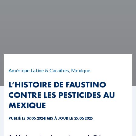
Amérique Latine & Caraïbes
,
Mexique
L’HISTOIRE DE FAUSTINO
CONTRE LES PESTICIDES AU
MEXIQUE
PUBLIÉ LE 07.06.2024
|
MIS À JOUR LE 25.06.2025