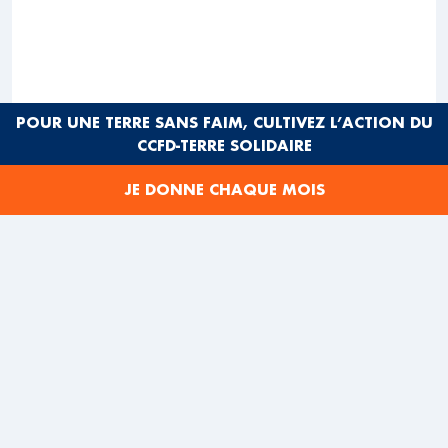
POUR UNE TERRE SANS FAIM, CULTIVEZ L’ACTION DU
CCFD-TERRE SOLIDAIRE
JE DONNE CHAQUE MOIS