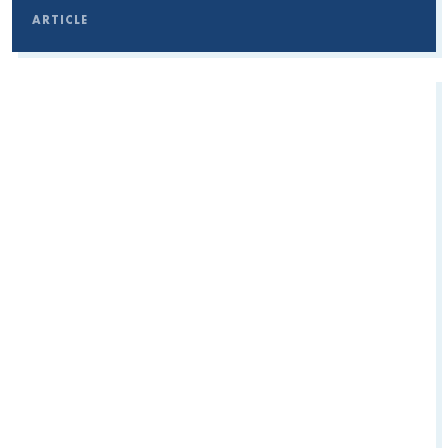
ARTICLE