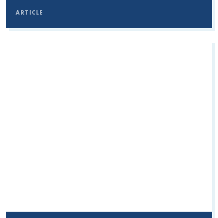
ARTICLE