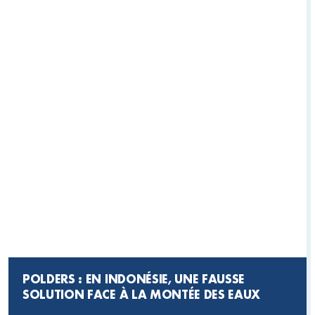
POLDERS : EN INDONÉSIE, UNE FAUSSE
SOLUTION FACE À LA MONTÉE DES EAUX