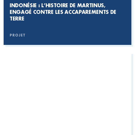
INDONÉSIE : L’HISTOIRE DE MARTINUS,
ENGAGÉ CONTRE LES ACCAPAREMENTS DE
TERRE
PROJET