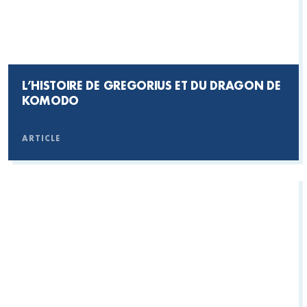
L’HISTOIRE DE GREGORIUS ET DU DRAGON DE
KOMODO
ARTICLE