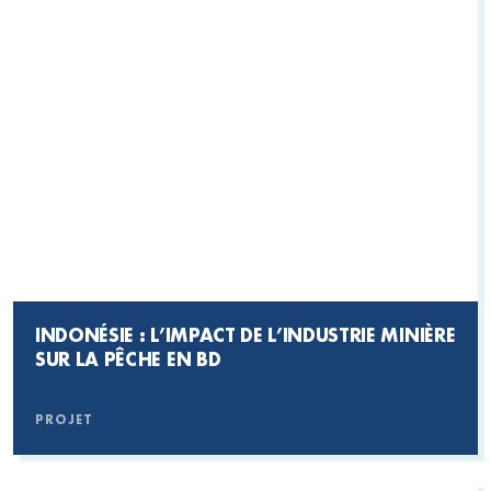
INDONÉSIE : L’IMPACT DE L’INDUSTRIE MINIÈRE
SUR LA PÊCHE EN BD
PROJET