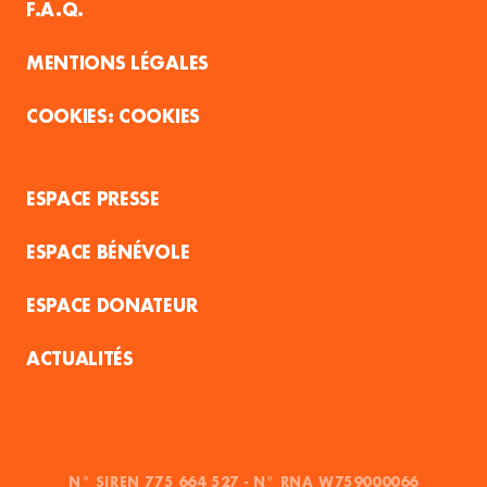
F.A.Q.
MENTIONS LÉGALES
COOKIES
ESPACE PRESSE
ESPACE BÉNÉVOLE
ESPACE DONATEUR
ACTUALITÉS
N° SIREN 775 664 527 - N° RNA W759000066