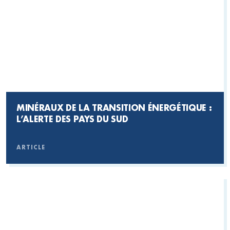
MINÉRAUX DE LA TRANSITION ÉNERGÉTIQUE :
L’ALERTE DES PAYS DU SUD
ARTICLE