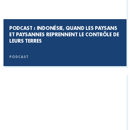
PODCAST : INDONÉSIE, QUAND LES PAYSANS
ET PAYSANNES REPRENNENT LE CONTRÔLE DE
LEURS TERRES
PODCAST