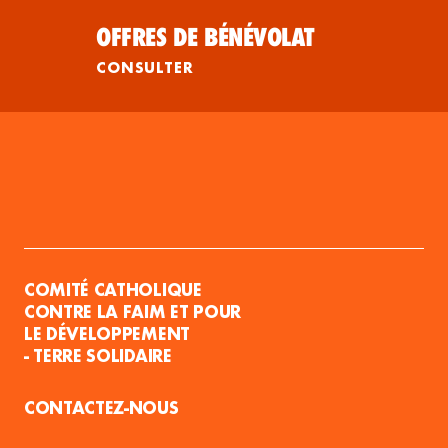
OFFRES DE BÉNÉVOLAT
CONSULTER
COMITÉ CATHOLIQUE
CONTRE LA FAIM ET POUR
LE DÉVELOPPEMENT
- TERRE SOLIDAIRE
CONTACTEZ-NOUS