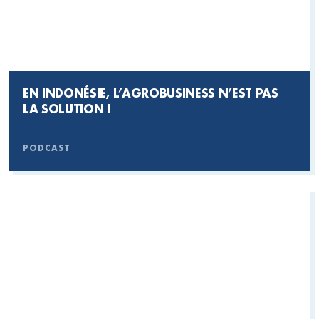
EN INDONÉSIE, L’AGROBUSINESS N’EST PAS
LA SOLUTION !
PODCAST