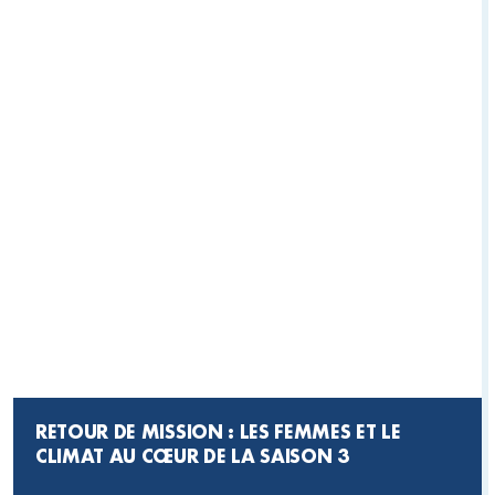
RETOUR DE MISSION : LES FEMMES ET LE
CLIMAT AU CŒUR DE LA SAISON 3