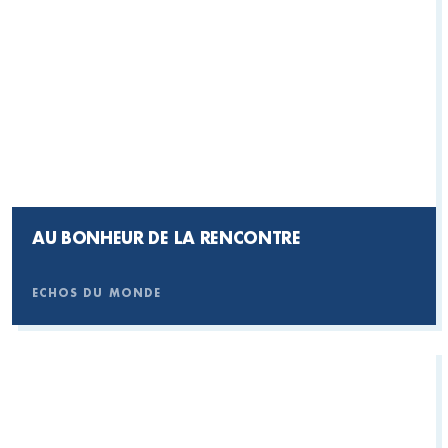
AU BONHEUR DE LA RENCONTRE
ECHOS DU MONDE