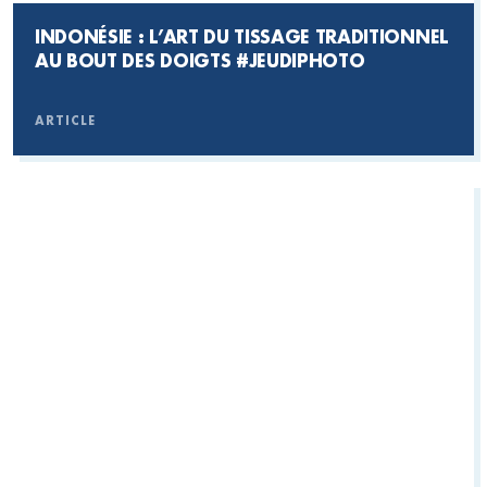
INDONÉSIE : L’ART DU TISSAGE TRADITIONNEL
AU BOUT DES DOIGTS
#JEUDIPHOTO
ARTICLE