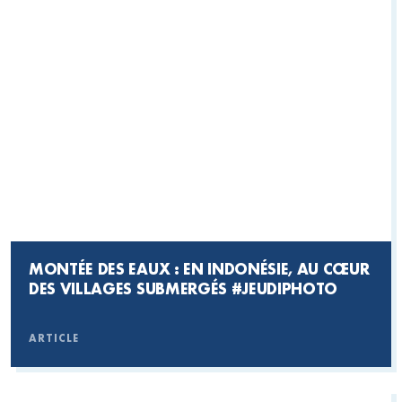
MONTÉE DES EAUX : EN INDONÉSIE, AU CŒUR
DES VILLAGES SUBMERGÉS #JEUDIPHOTO
ARTICLE