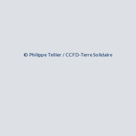
© Philippe Tellier / CCFD-Terre Solidaire