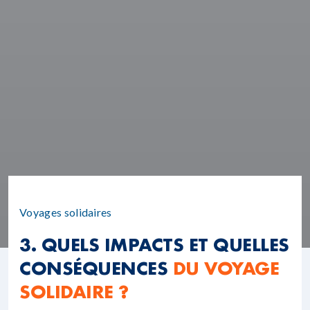
Voyages solidaires
3. QUELS IMPACTS ET QUELLES
CONSÉQUENCES
DU VOYAGE
SOLIDAIRE ?