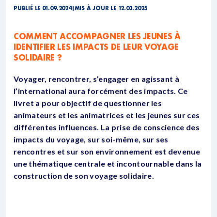
PUBLIÉ LE 01.09.2024
|
MIS À JOUR LE 12.03.2025
COMMENT ACCOMPAGNER LES JEUNES À
IDENTIFIER LES IMPACTS DE LEUR VOYAGE
SOLIDAIRE ?
Voyager, rencontrer, s’engager en agissant à
l’international aura forcément des impacts. Ce
livret a pour objectif de questionner les
animateurs et les animatrices et les jeunes sur ces
différentes influences. La prise de conscience des
impacts du voyage, sur soi-même, sur ses
rencontres et sur son environnement est devenue
une thématique centrale et incontournable dans la
construction de son voyage solidaire.