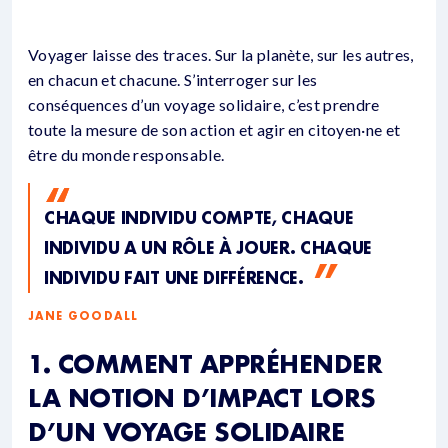
Voyager laisse des traces. Sur la planète, sur les autres,
en chacun et chacune. S’interroger sur les
conséquences d’un voyage solidaire, c’est prendre
toute la mesure de son action et agir en citoyen·ne et
être du monde responsable.
CHAQUE INDIVIDU COMPTE, CHAQUE
INDIVIDU A UN RÔLE À JOUER. CHAQUE
INDIVIDU FAIT UNE DIFFÉRENCE.
JANE GOODALL
1. COMMENT APPRÉHENDER
LA NOTION D’IMPACT LORS
D’UN VOYAGE SOLIDAIRE