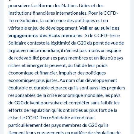
poursuivre la réforme des Nations Unies et des
Institutions financières internationales. Pour le CCFD-
Terre Solidaire, la cohérence des politiques est un
véritable enjeu de développement.
Veiller au suivi des
engagements des Etats membres
Si le CCFD-Terre
Solidaire conteste la légitimité du G20 du point de vue de
la gouvernance mondiale, il n’en est pas moins un espace
de redevabilité pour ses pays membres et un lieu où pays
riches et émergents peuvent, du fait de leur poids
économique et financier, impulser des politiques
économiques plus justes. Au nom d’un développement
équitable et durable et parce qu’ils sont aussi les premiers
responsables de la crise économique mondiale, les pays
du G20 doivent poursuivre et compléter sans faiblir les
efforts de régulation qu’ils ont initiés au plus fort de la
crise. Le CCFD-Terre Solidaire attend tout
particulièrement des pays membres du G20 qu’ils
tiennent leurs engagements en matière de régulation de