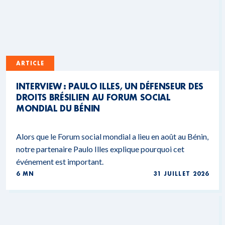
ARTICLE
INTERVIEW : PAULO ILLES, UN DÉFENSEUR DES
DROITS BRÉSILIEN AU FORUM SOCIAL
MONDIAL DU BÉNIN
Alors que le Forum social mondial a lieu en août au Bénin,
notre partenaire Paulo Illes explique pourquoi cet
événement est important.
6 MN
31 JUILLET 2026