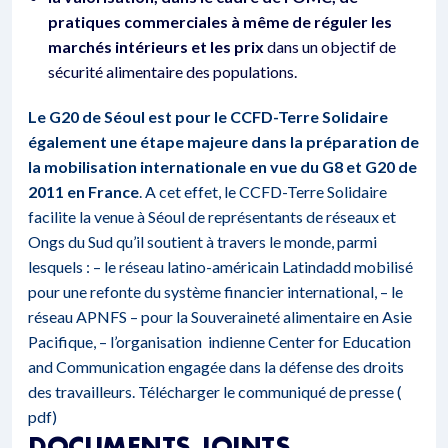
pratiques commerciales à même de réguler les
marchés intérieurs
et les prix
dans un objectif de
sécurité alimentaire des populations.
Le G20 de Séoul est pour le CCFD-Terre Solidaire
également une étape majeure dans la préparation de
la mobilisation internationale en vue du G8 et G20 de
2011 en France
. A cet effet, le CCFD-Terre Solidaire
facilite la venue à Séoul de représentants de réseaux et
Ongs du Sud qu’il soutient à travers le monde, parmi
lesquels : – le réseau latino-américain Latindadd mobilisé
pour une refonte du système financier international, – le
réseau APNFS – pour la Souveraineté alimentaire en Asie
Pacifique, – l’organisation indienne Center for Education
and Communication engagée dans la défense des droits
des travailleurs.
Télécharger le communiqué de presse (
pdf)
DOCUMENTS JOINTS