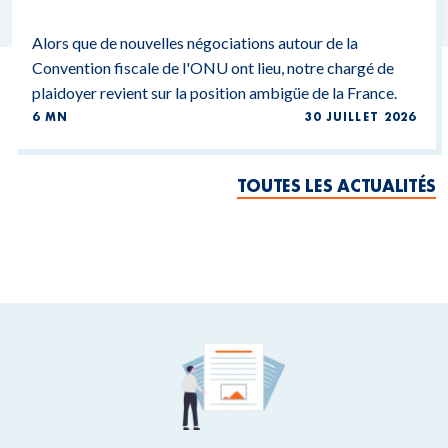
Alors que de nouvelles négociations autour de la
Convention fiscale de l'ONU ont lieu, notre chargé de
plaidoyer revient sur la position ambigüe de la France.
6 MN
30 JUILLET 2026
TOUTES LES ACTUALITÉS