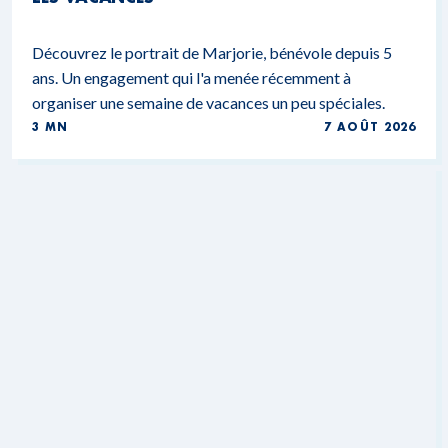
Découvrez le portrait de Marjorie, bénévole depuis 5
ans. Un engagement qui l'a menée récemment à
organiser une semaine de vacances un peu spéciales.
3 MN
7 AOÛT 2026