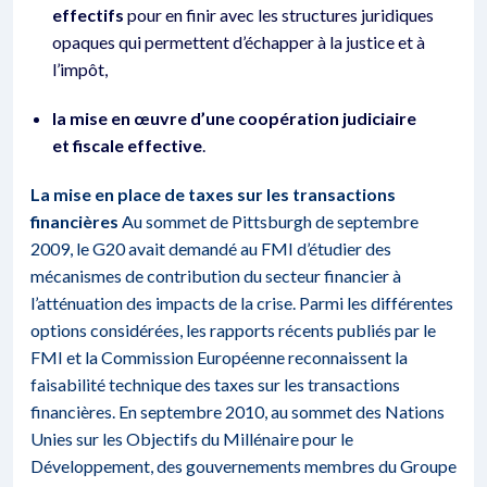
effectifs
pour en finir avec les structures juridiques
opaques qui permettent d’échapper à la justice et à
l’impôt,
la mise en œuvre d’une coopération judiciaire
et fiscale effective
.
La mise en place de taxes sur les transactions
financières
Au sommet de Pittsburgh de septembre
2009, le G20 avait demandé au FMI d’étudier des
mécanismes de contribution du secteur financier à
l’atténuation des impacts de la crise. Parmi les différentes
options considérées, les rapports récents publiés par le
FMI et la Commission Européenne reconnaissent la
faisabilité technique des taxes sur les transactions
financières. En septembre 2010, au sommet des Nations
Unies sur les Objectifs du Millénaire pour le
Développement, des gouvernements membres du Groupe