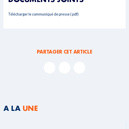
Télécharger le communiqué de presse ( pdf)
PARTAGER CET ARTICLE
A LA
UNE