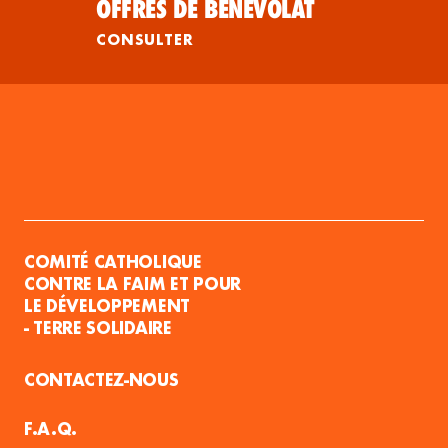
OFFRES DE BÉNÉVOLAT
CONSULTER
COMITÉ CATHOLIQUE
CONTRE LA FAIM ET POUR
LE DÉVELOPPEMENT
- TERRE SOLIDAIRE
CONTACTEZ-NOUS
F.A.Q.