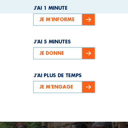
J'AI 1 MINUTE
JE M'INFORME
J’AI 5 MINUTES
JE DONNE
J’AI PLUS DE TEMPS
JE M'ENGAGE