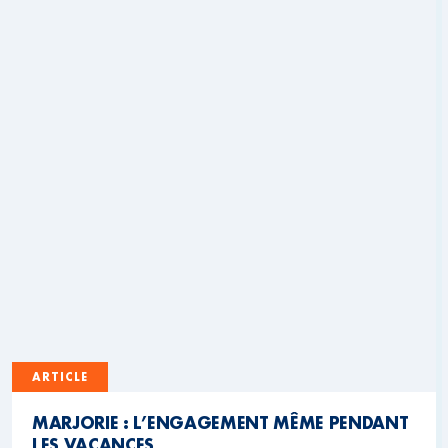
ARTICLE
MARJORIE : L’ENGAGEMENT MÊME PENDANT
LES VACANCES