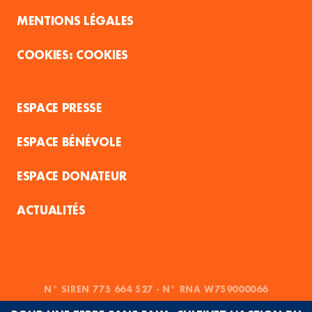
MENTIONS LÉGALES
COOKIES
ESPACE PRESSE
ESPACE BÉNÉVOLE
ESPACE DONATEUR
ACTUALITÉS
N° SIREN 775 664 527 - N° RNA W759000066