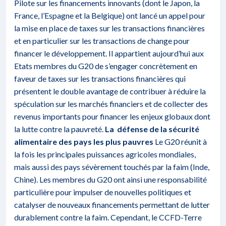
Pilote sur les financements innovants (dont le Japon, la
France, l’Espagne et la Belgique) ont lancé un appel pour
la mise en place de taxes sur les transactions financières
et en particulier sur les transactions de change pour
financer le développement. Il appartient aujourd’hui aux
Etats membres du G20 de s’engager concrètement en
faveur de taxes sur les transactions financières qui
présentent le double avantage de contribuer à réduire la
spéculation sur les marchés financiers et de collecter des
revenus importants pour financer les enjeux globaux dont
la lutte contre la pauvreté.
La défense de la sécurité
alimentaire des pays les plus pauvres
Le G20 réunit à
la fois les principales puissances agricoles mondiales,
mais aussi des pays sévèrement touchés par la faim (Inde,
Chine). Les membres du G20 ont ainsi une responsabilité
particulière pour impulser de nouvelles politiques et
catalyser de nouveaux financements permettant de lutter
durablement contre la faim. Cependant, le CCFD-Terre