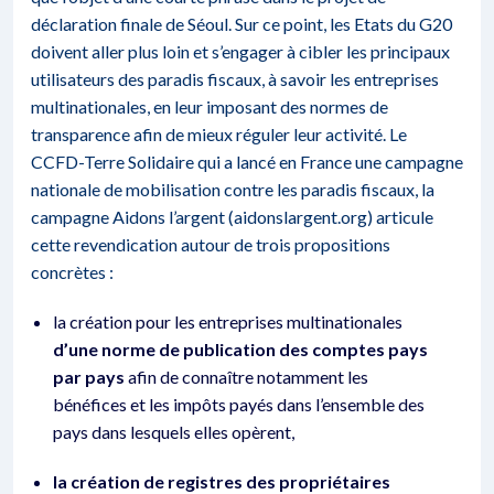
déclaration finale de Séoul. Sur ce point, les Etats du G20
doivent aller plus loin et s’engager à cibler les principaux
utilisateurs des paradis fiscaux, à savoir les entreprises
multinationales, en leur imposant des normes de
transparence afin de mieux réguler leur activité. Le
CCFD-Terre Solidaire qui a lancé en France une campagne
nationale de mobilisation contre les paradis fiscaux, la
campagne Aidons l’argent (aidonslargent.org) articule
cette revendication autour de trois propositions
concrètes :
la création pour les entreprises multinationales
d’une norme de publication des comptes pays
par pays
afin de connaître notamment les
bénéfices et les impôts payés dans l’ensemble des
pays dans lesquels elles opèrent,
la création de registres des propriétaires