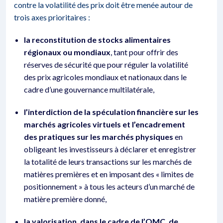
contre la volatilité des prix doit être menée autour de
trois axes prioritaires :
la reconstitution de stocks alimentaires
régionaux ou mondiaux
, tant pour offrir des
réserves de sécurité que pour réguler la volatilité
des prix agricoles mondiaux et nationaux dans le
cadre d’une gouvernance multilatérale,
l’interdiction de la spéculation financière sur les
marchés agricoles virtuels et l’encadrement
des pratiques sur les marchés physiques
en
obligeant les investisseurs à déclarer et enregistrer
la totalité de leurs transactions sur les marchés de
matières premières et en imposant des « limites de
positionnement » à tous les acteurs d’un marché de
matière première donné,
la valorisation, dans le cadre de l’OMC, de