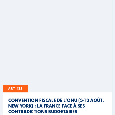
ARTICLE
CONVENTION FISCALE DE L’ONU (3-13 AOÛT,
NEW YORK) : LA FRANCE FACE À SES
CONTRADICTIONS BUDGÉTAIRES