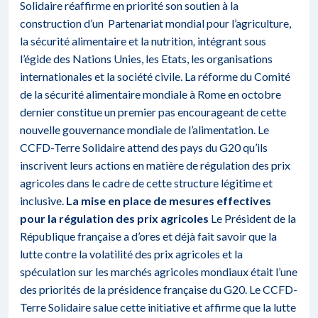
Solidaire réaffirme en priorité son soutien à la
construction d’un
Partenariat mondial pour l’agriculture,
la sécurité alimentaire et la nutrition
,
intégrant sous
l’égide des Nations Unies, les Etats, les organisations
internationales et la société civile. La réforme du Comité
de la sécurité alimentaire mondiale à Rome en octobre
dernier constitue un premier pas encourageant de cette
nouvelle gouvernance mondiale de l’alimentation. Le
CCFD-Terre Solidaire attend des pays du G20 qu’ils
inscrivent leurs actions en matière de régulation des prix
agricoles dans le cadre de cette structure légitime et
inclusive.
La mise en place de mesures effectives
pour la régulation des prix agricoles
Le Président de la
République française a d’ores et déjà fait savoir que la
lutte contre la volatilité des prix agricoles et la
spéculation sur les marchés agricoles mondiaux était l’une
des priorités de la présidence française du G20. Le CCFD-
Terre Solidaire salue cette initiative et affirme que la lutte