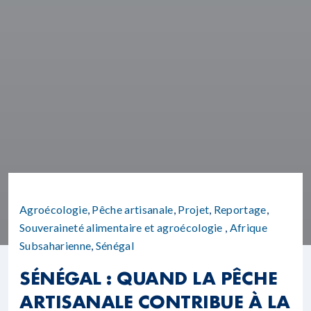
Agroécologie
,
Pêche artisanale
,
Projet
,
Reportage
,
Souveraineté alimentaire et agroécologie
,
Afrique
Subsaharienne
,
Sénégal
SÉNÉGAL : QUAND LA PÊCHE
ARTISANALE CONTRIBUE À LA