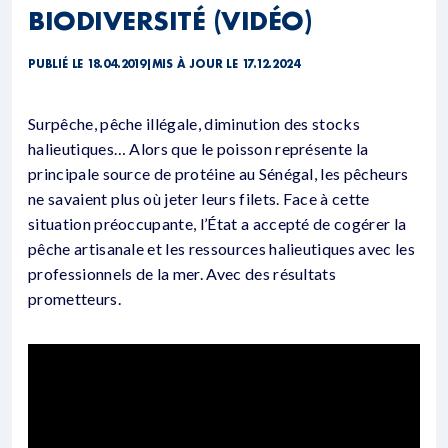
BIODIVERSITÉ (VIDÉO)
PUBLIÉ LE 18.04.2019
|
MIS À JOUR LE 17.12.2024
Surpêche, pêche illégale, diminution des stocks
halieutiques… Alors que le poisson représente la
principale source de protéine au Sénégal, les pêcheurs
ne savaient plus où jeter leurs filets. Face à cette
situation préoccupante, l’État a accepté de cogérer la
pêche artisanale et les ressources halieutiques avec les
professionnels de la mer. Avec des résultats
prometteurs.