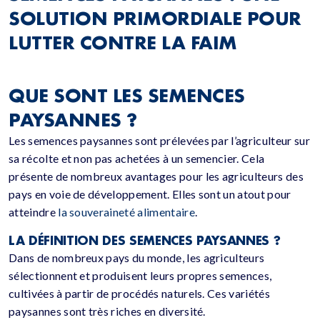
SOLUTION PRIMORDIALE POUR
LUTTER CONTRE LA FAIM
QUE SONT LES SEMENCES
PAYSANNES ?
Les semences paysannes sont prélevées par l’agriculteur sur
sa récolte et non pas achetées à un semencier. Cela
présente de nombreux avantages pour les agriculteurs des
pays en voie de développement. Elles sont un atout pour
atteindre
la souveraineté alimentaire
.
LA DÉFINITION DES SEMENCES PAYSANNES ?
Dans de nombreux pays du monde, les agriculteurs
sélectionnent et produisent leurs propres semences,
cultivées à partir de procédés naturels. Ces variétés
paysannes sont très riches en diversité.