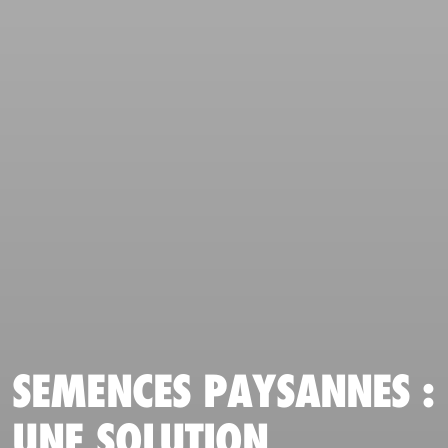
SEMENCES PAYSANNES :
UNE SOLUTION