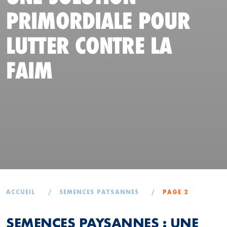
PRIMORDIALE POUR
LUTTER CONTRE LA
FAIM
ACCUEIL
/
SEMENCES PAYSANNES
/
PAGE 2
SEMENCES PAYSANNES : UNE