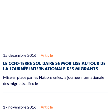
15 décembre 2016
|
Article
LE CCFD-TERRE SOLIDAIRE SE MOBILISE AUTOUR DE
LA JOURNÉE INTERNATIONALE DES MIGRANTS
Mise en place par les Nations unies, la journée internationale
des migrants a lieu le
17 novembre 2016
|
Article