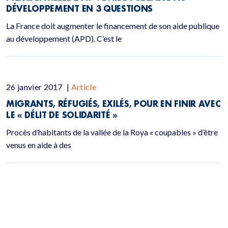
DÉVELOPPEMENT EN 3 QUESTIONS
La France doit augmenter le financement de son aide publique
au développement (APD). C’est le
26 janvier 2017
|
Article
MIGRANTS, RÉFUGIÉS, EXILÉS, POUR EN FINIR AVEC
LE « DÉLIT DE SOLIDARITÉ »
Procès d’habitants de la vallée de la Roya « coupables » d’être
venus en aide à des