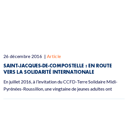
26 décembre 2016
|
Article
SAINT-JACQUES-DE-COMPOSTELLE : EN ROUTE
VERS LA SOLIDARITÉ INTERNATIONALE
En juillet 2016, à l’invitation du CCFD-Terre Solidaire Midi-
Pyrénées-Roussillon, une vingtaine de jeunes adultes ont