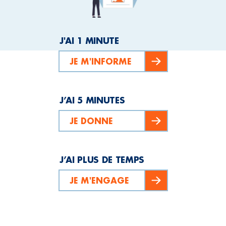
J'AI 1 MINUTE
JE M'INFORME
J’AI 5 MINUTES
JE DONNE
J’AI PLUS DE TEMPS
JE M'ENGAGE