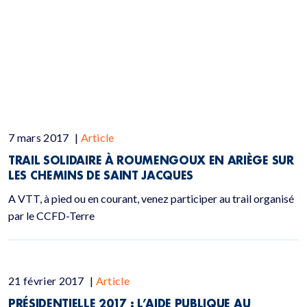
7 mars 2017
|
Article
TRAIL SOLIDAIRE À ROUMENGOUX EN ARIÈGE SUR
LES CHEMINS DE SAINT JACQUES
A VTT, à pied ou en courant, venez participer au trail organisé
par le CCFD-Terre
21 février 2017
|
Article
PRÉSIDENTIELLE 2017 : L’AIDE PUBLIQUE AU