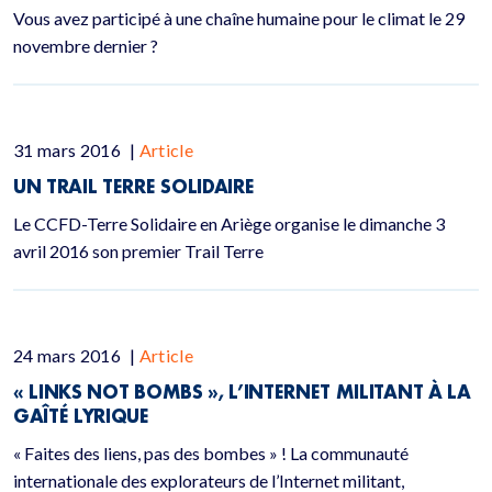
Vous avez participé à une chaîne humaine pour le climat le 29
novembre dernier ?
31 mars 2016
|
Article
UN TRAIL TERRE SOLIDAIRE
Le CCFD-Terre Solidaire en Ariège organise le dimanche 3
avril 2016 son premier Trail Terre
24 mars 2016
|
Article
« LINKS NOT BOMBS », L’INTERNET MILITANT À LA
GAÎTÉ LYRIQUE
« Faites des liens, pas des bombes » ! La communauté
internationale des explorateurs de l’Internet militant,