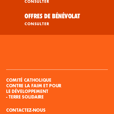
CONSULTER
OFFRES DE BÉNÉVOLAT
CONSULTER
COMITÉ CATHOLIQUE
CONTRE LA FAIM ET POUR
LE DÉVELOPPEMENT
- TERRE SOLIDAIRE
CONTACTEZ-NOUS