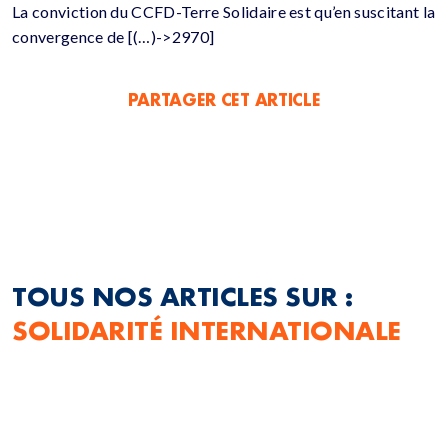
La conviction du CCFD-Terre Solidaire est qu’en suscitant la
convergence de [(…)->2970]
PARTAGER CET ARTICLE
TOUS NOS ARTICLES SUR :
SOLIDARITÉ INTERNATIONALE