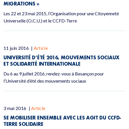
MIGRATIONS »
Les 22 et 23 mai 2015, l’Organisation pour une Citoyenneté
Universelle (O.C.U.) et le CCFD-Terre
11 juin 2016
|
Article
UNIVERSITÉ D’ÉTÉ 2016, MOUVEMENTS SOCIAUX
ET SOLIDARITÉ INTERNATIONALE
Du 6 au 9 juillet 2016, rendez-vous à Besançon pour
l’Université d’été des mouvements sociaux
3 mai 2016
|
Article
SE MOBILISER ENSEMBLE AVEC LES AGIT DU CCFD-
TERRE SOLIDAIRE