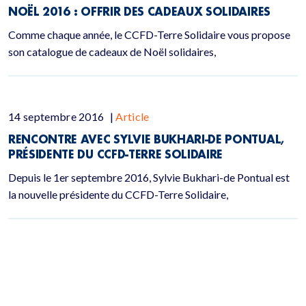
NOËL 2016 : OFFRIR DES CADEAUX SOLIDAIRES
Comme chaque année, le CCFD-Terre Solidaire vous propose
son catalogue de cadeaux de Noël solidaires,
14 septembre 2016
|
Article
RENCONTRE AVEC SYLVIE BUKHARI-DE PONTUAL,
PRÉSIDENTE DU CCFD-TERRE SOLIDAIRE
Depuis le 1er septembre 2016, Sylvie Bukhari-de Pontual est
la nouvelle présidente du CCFD-Terre Solidaire,