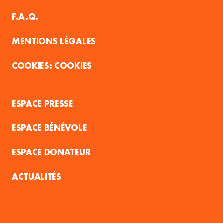
F.A.Q.
MENTIONS LÉGALES
COOKIES
ESPACE PRESSE
ESPACE BÉNÉVOLE
ESPACE DONATEUR
ACTUALITÉS