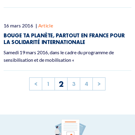
16 mars 2016
|
Article
BOUGE TA PLANÈTE, PARTOUT EN FRANCE POUR
LA SOLIDARITÉ INTERNATIONALE
Samedi 19 mars 2016, dans le cadre du programme de
sensibilisation et de mobilisation «
2
<
1
3
4
>