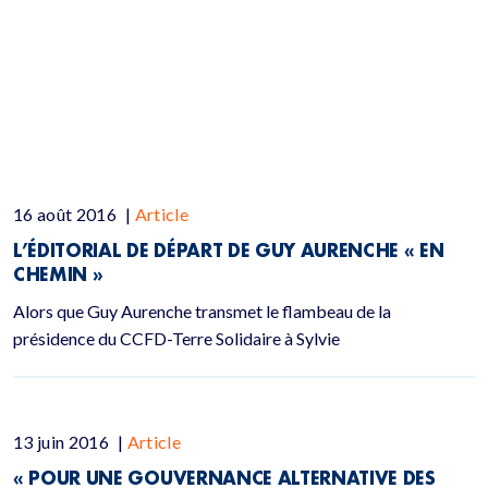
16 août 2016
|
Article
L’ÉDITORIAL DE DÉPART DE GUY AURENCHE « EN
CHEMIN »
Alors que Guy Aurenche transmet le flambeau de la
présidence du CCFD-Terre Solidaire à Sylvie
13 juin 2016
|
Article
« POUR UNE GOUVERNANCE ALTERNATIVE DES