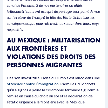
canal de Panama.
3 de nos partenaires ou alliés
latinoaméricains ont accepté de partager leur point de vue
sur le retour de Trump à la tête des Etats-Unis et sur les
conséquences que pourrait avoir ce retour dans leurs pays
respectifs.
AU MEXIQUE : MILITARISATION
AUX FRONTIÈRES ET
VIOLATIONS DES DROITS DES
PERSONNES MIGRANTES
Dès son investiture, Donald Trump s’est lancé dans une
offensive contre l’immigration
. Parmi les 78 décrets
qu’il a signés à peine la cérémonie terminée figurent la
remise en cause du droit du sol et la déclaration de
l’état d’urgence à la frontière avec le Mexique.