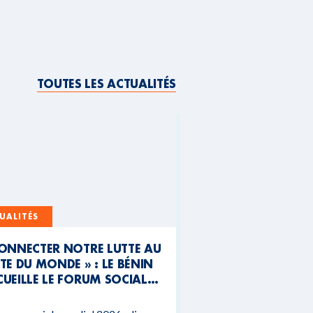
TOUTES LES ACTUALITÉS
UALITÉS
CONNECTER NOTRE LUTTE AU
TE DU MONDE » : LE BÉNIN
UEILLE LE FORUM SOCIAL
NDIAL 2026