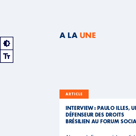
A LA
UNE
ARTICLE
INTERVIEW : PAULO ILLES, 
DÉFENSEUR DES DROITS
BRÉSILIEN AU FORUM SOCI
MONDIAL DU BÉNIN