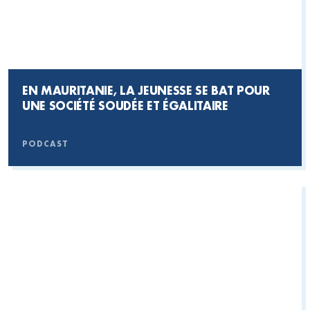
EN MAURITANIE, LA JEUNESSE SE BAT POUR
UNE SOCIÉTÉ SOUDÉE ET ÉGALITAIRE
PODCAST