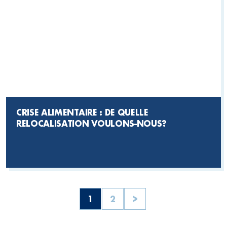
CRISE ALIMENTAIRE : DE QUELLE
RELOCALISATION VOULONS-NOUS?
1
2
>