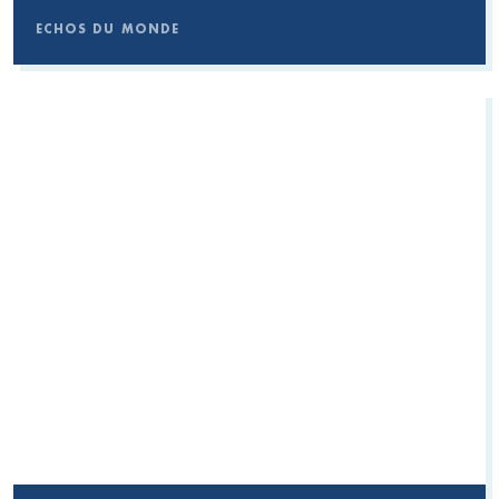
ECHOS DU MONDE