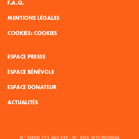
F.A.Q.
MENTIONS LÉGALES
COOKIES
ESPACE PRESSE
ESPACE BÉNÉVOLE
ESPACE DONATEUR
ACTUALITÉS
N° SIREN 775 664 527 - N° RNA W759000066