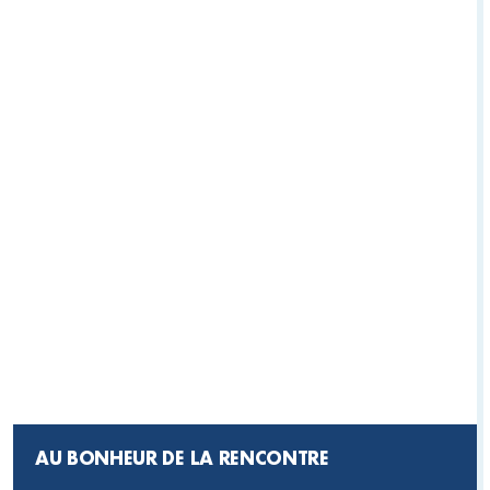
AU BONHEUR DE LA RENCONTRE