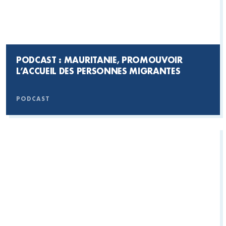
PODCAST : MAURITANIE, PROMOUVOIR
L’ACCUEIL DES PERSONNES MIGRANTES
PODCAST