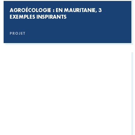
AGROÉCOLOGIE : EN MAURITANIE, 3
EXEMPLES INSPIRANTS
PROJET