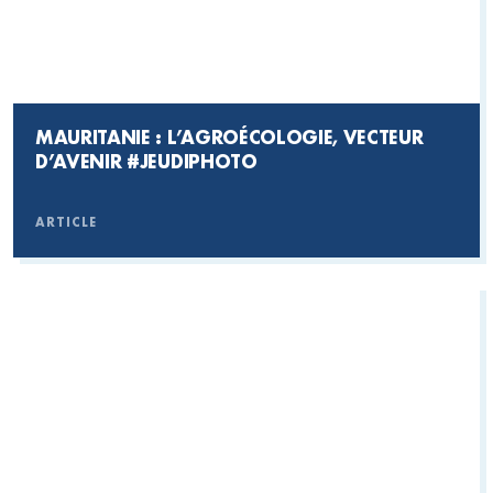
MAURITANIE : L’AGROÉCOLOGIE, VECTEUR
D’AVENIR
#JEUDIPHOTO
ARTICLE