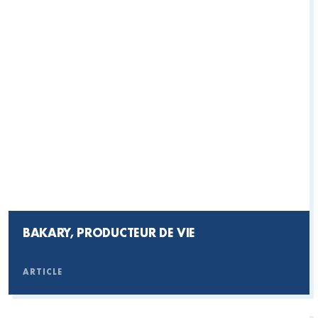
BAKARY, PRODUCTEUR DE VIE
ARTICLE