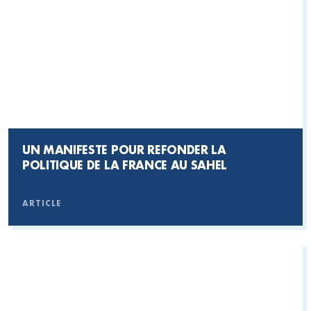
UN MANIFESTE POUR REFONDER LA
POLITIQUE DE LA FRANCE AU SAHEL
ARTICLE