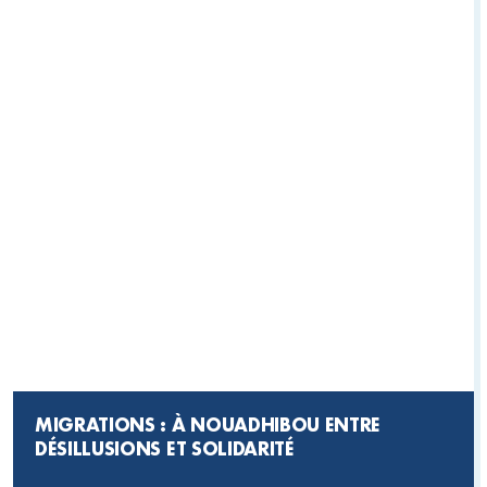
MIGRATIONS : À NOUADHIBOU ENTRE
DÉSILLUSIONS ET SOLIDARITÉ