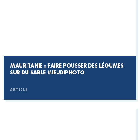
MAURITANIE : FAIRE POUSSER DES LÉGUMES
SUR DU SABLE
#JEUDIPHOTO
ARTICLE