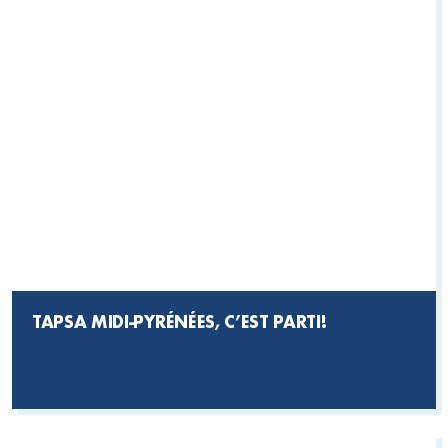
TAPSA MIDI-PYRÉNÉES, C’EST PARTI!