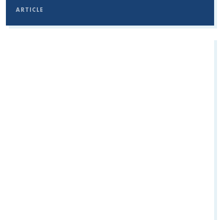
ARTICLE