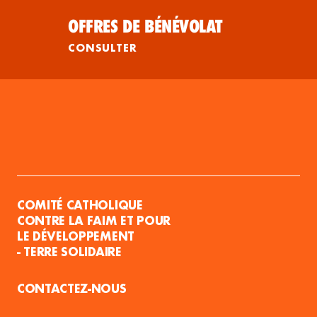
OFFRES DE BÉNÉVOLAT
CONSULTER
COMITÉ CATHOLIQUE
CONTRE LA FAIM ET POUR
LE DÉVELOPPEMENT
- TERRE SOLIDAIRE
CONTACTEZ-NOUS