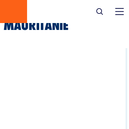
MAURITANIE