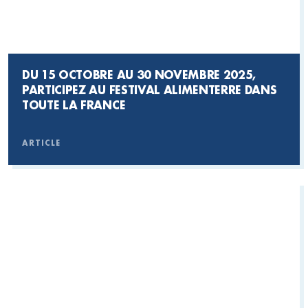
DU 15 OCTOBRE AU 30 NOVEMBRE 2025,
PARTICIPEZ AU FESTIVAL ALIMENTERRE DANS
TOUTE LA FRANCE
ARTICLE