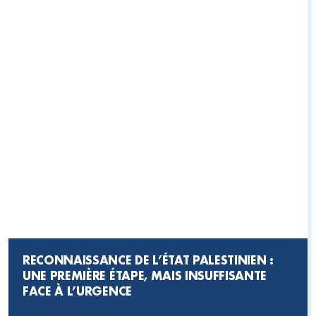
RECONNAISSANCE DE L’ÉTAT PALESTINIEN :
UNE PREMIÈRE ÉTAPE, MAIS INSUFFISANTE
FACE À L’URGENCE