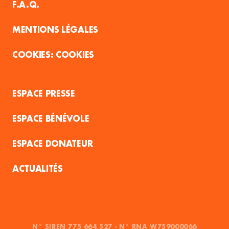
F.A.Q.
MENTIONS LÉGALES
COOKIES
ESPACE PRESSE
ESPACE BÉNÉVOLE
ESPACE DONATEUR
ACTUALITÉS
N° SIREN 775 664 527 - N° RNA W759000066