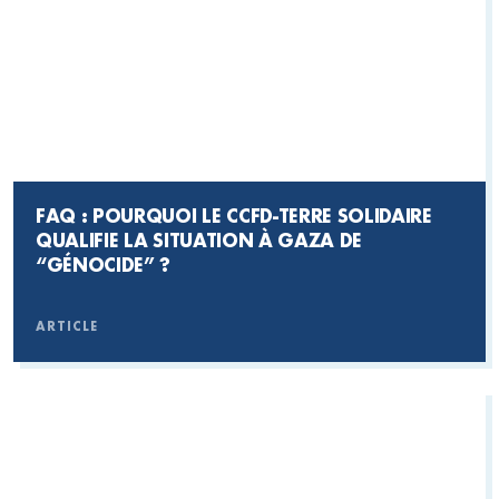
FAQ : POURQUOI LE CCFD-TERRE SOLIDAIRE
QUALIFIE LA SITUATION À GAZA DE
“GÉNOCIDE” ?
ARTICLE