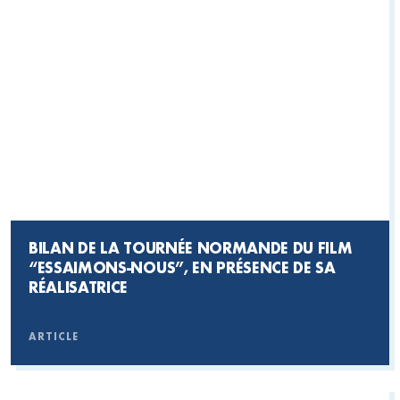
BILAN DE LA TOURNÉE NORMANDE DU FILM
“ESSAIMONS-NOUS”, EN PRÉSENCE DE SA
RÉALISATRICE
ARTICLE