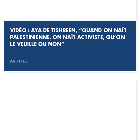
VIDÉO : AYA DE TISHREEN, “QUAND ON NAÎT
PALESTINIENNE, ON NAÎT ACTIVISTE, QU’ON
LE VEUILLE OU NON”
ARTICLE