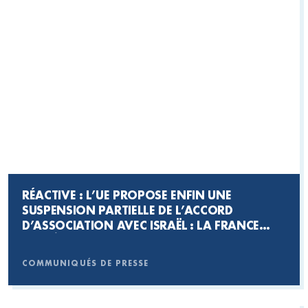
RÉACTIVE : L’UE PROPOSE ENFIN UNE
SUSPENSION PARTIELLE DE L’ACCORD
D’ASSOCIATION AVEC ISRAËL : LA FRANCE
DOIT ÊTRE AU RENDEZ-VOUS
COMMUNIQUÉS DE PRESSE