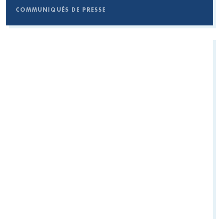
COMMUNIQUÉS DE PRESSE