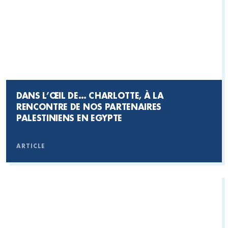
DANS L’ŒIL DE… CHARLOTTE, À LA
RENCONTRE DE NOS PARTENAIRES
PALESTINIENS EN EGYPTE
ARTICLE