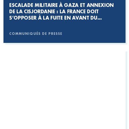
ESCALADE MILITAIRE À GAZA ET ANNEXION
DE LA CISJORDANIE : LA FRANCE DOIT
S’OPPOSER À LA FUITE EN AVANT DU
GOUVERNEMENT ISRAÉLIEN
COMMUNIQUÉS DE PRESSE