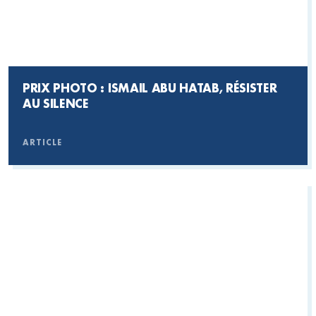
PRIX PHOTO : ISMAIL ABU HATAB, RÉSISTER
AU SILENCE
ARTICLE