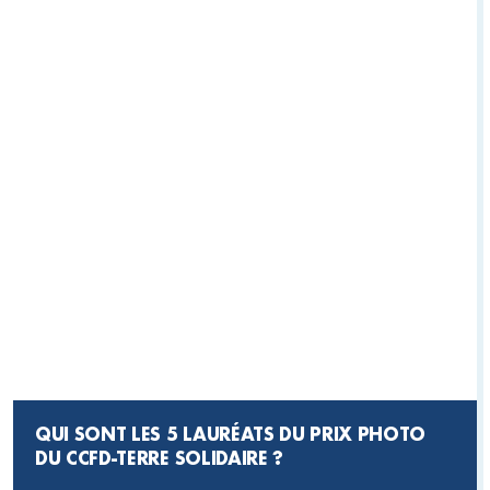
QUI SONT LES 5 LAURÉATS DU PRIX PHOTO
DU CCFD-TERRE SOLIDAIRE ?