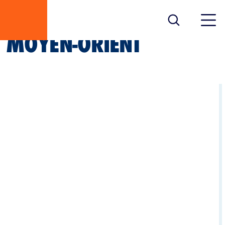
MOYEN-ORIENT