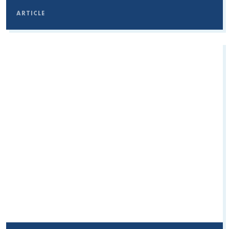
ARTICLE