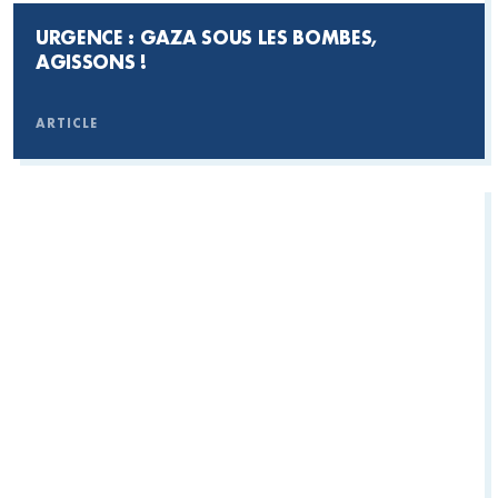
URGENCE : GAZA SOUS LES BOMBES,
AGISSONS !
ARTICLE