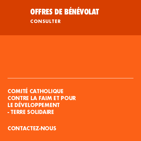
OFFRES DE BÉNÉVOLAT
CONSULTER
COMITÉ CATHOLIQUE
CONTRE LA FAIM ET POUR
LE DÉVELOPPEMENT
- TERRE SOLIDAIRE
CONTACTEZ-NOUS