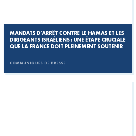
MANDATS D’ARRÊT CONTRE LE HAMAS ET LES
DIRIGEANTS ISRAÉLIENS : UNE ÉTAPE CRUCIALE
QUE LA FRANCE DOIT PLEINEMENT SOUTENIR
COMMUNIQUÉS DE PRESSE