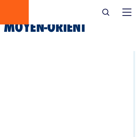
MOYEN-ORIENT