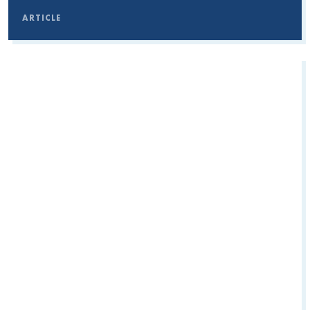
ARTICLE