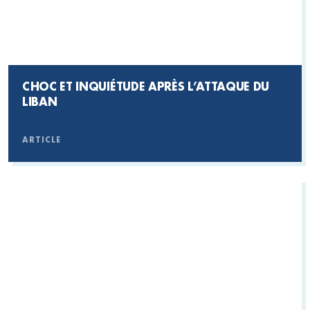
CHOC ET INQUIÉTUDE APRÈS L’ATTAQUE DU
LIBAN
ARTICLE