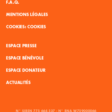
F.A.Q.
MENTIONS LÉGALES
COOKIES
ESPACE PRESSE
ESPACE BÉNÉVOLE
ESPACE DONATEUR
ACTUALITÉS
N° SIREN 775 664 527 - N° RNA W759000066