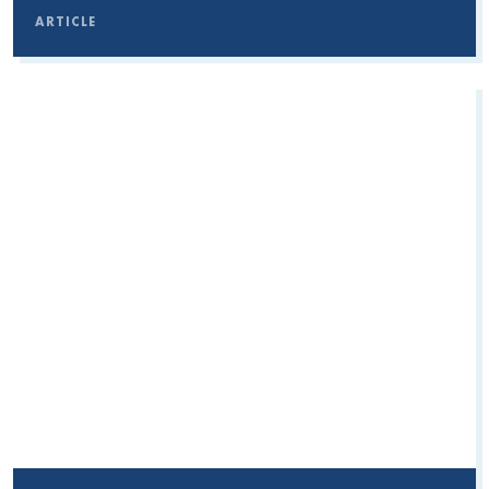
ARTICLE