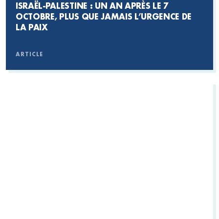
ISRAËL-PALESTINE : UN AN APRÈS LE 7
OCTOBRE, PLUS QUE JAMAIS L’URGENCE DE
LA PAIX
ARTICLE