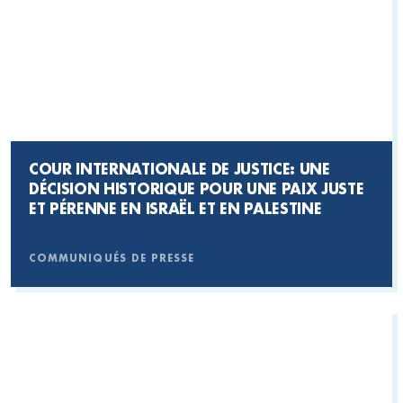
COUR INTERNATIONALE DE JUSTICE: UNE
DÉCISION HISTORIQUE POUR UNE PAIX JUSTE
ET PÉRENNE EN ISRAËL ET EN PALESTINE
COMMUNIQUÉS DE PRESSE