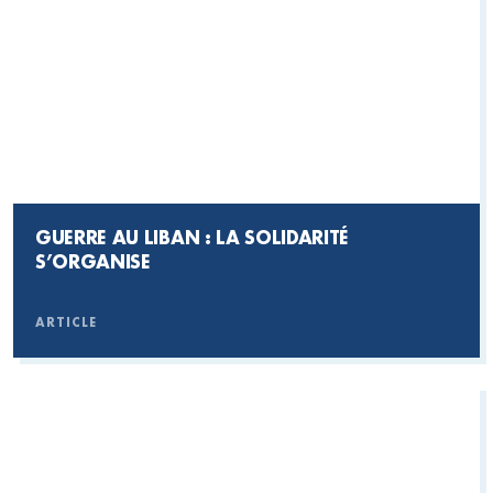
GUERRE AU LIBAN : LA SOLIDARITÉ
S’ORGANISE
ARTICLE