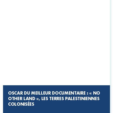
OSCAR DU MEILLEUR DOCUMENTAIRE : « NO
OTHER LAND », LES TERRES PALESTINIENNES
COLONISÉES