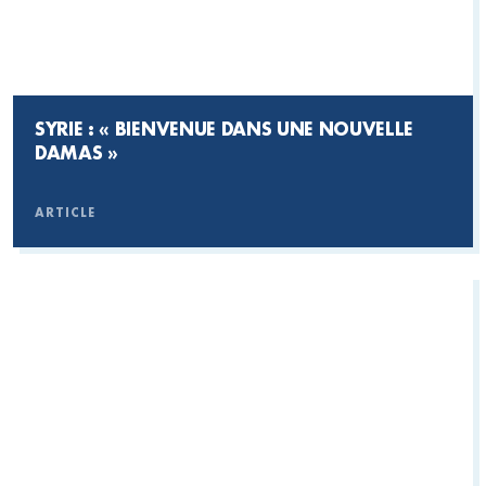
SYRIE : « BIENVENUE DANS UNE NOUVELLE
DAMAS »
ARTICLE