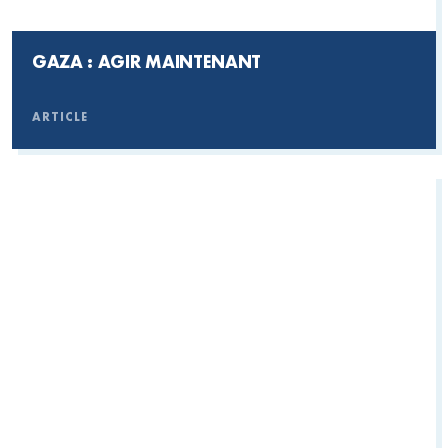
GAZA : AGIR MAINTENANT
ARTICLE