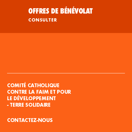
OFFRES DE BÉNÉVOLAT
CONSULTER
COMITÉ CATHOLIQUE
CONTRE LA FAIM ET POUR
LE DÉVELOPPEMENT
- TERRE SOLIDAIRE
CONTACTEZ-NOUS