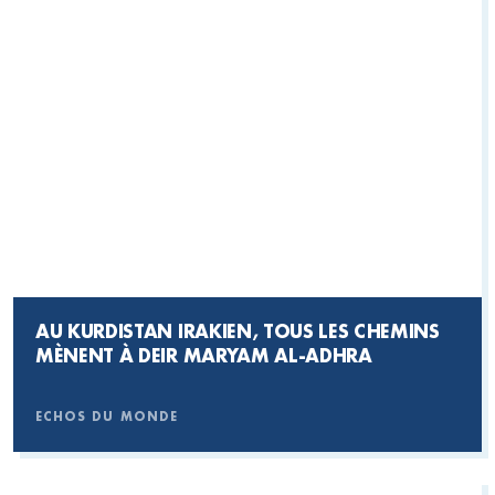
AU KURDISTAN IRAKIEN, TOUS LES CHEMINS
MÈNENT À DEIR MARYAM AL-ADHRA
ECHOS DU MONDE