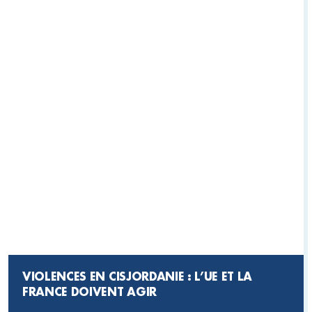
VIOLENCES EN CISJORDANIE : L’UE ET LA
FRANCE DOIVENT AGIR