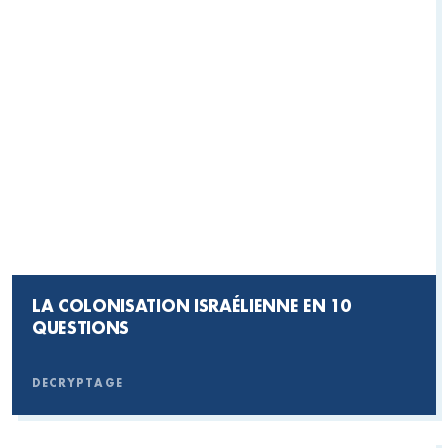
LA COLONISATION ISRAÉLIENNE EN 10
QUESTIONS
DECRYPTAGE