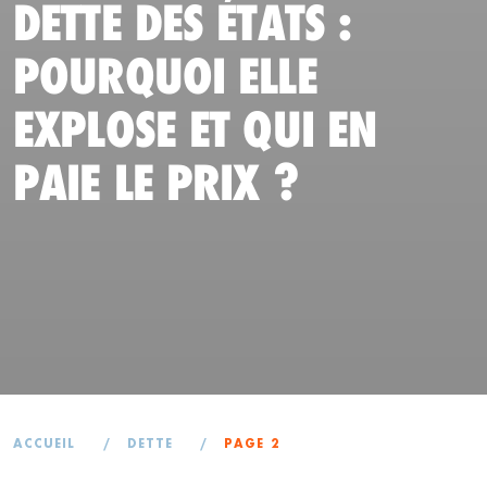
DETTE DES ÉTATS :
POURQUOI ELLE
EXPLOSE ET QUI EN
PAIE LE PRIX ?
ACCUEIL
/
DETTE
/
PAGE 2