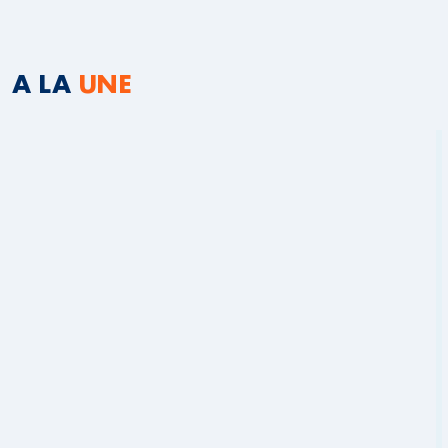
A LA
UNE