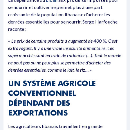
se nourrir et cultiver ne permet plus à une part
croissante de la population libanaise d’acheter les
denrées essentielles pour se nourrir. Serge Harfouche
raconte :
« Le prix de certains produits a augmenté de 400 %. C’est
extravagant. Il y a une vraie insécurité alimentaire. Les
supermarchés sont en train de rationner (…). Tout le monde
ne peut pas ou ne peut plus se permettre d’acheter des
denrées essentielles, comme le lait, le riz… »
UN SYSTÈME AGRICOLE
CONVENTIONNEL
DÉPENDANT DES
EXPORTATIONS
Les agriculteurs libanais travaillent, en grande