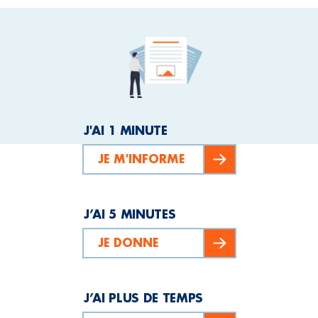
J'AI 1 MINUTE
JE M'INFORME
J’AI 5 MINUTES
JE DONNE
J’AI PLUS DE TEMPS