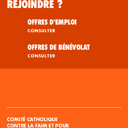
REJOINDRE ?
OFFRES D'EMPLOI
CONSULTER
OFFRES DE BÉNÉVOLAT
CONSULTER
COMITÉ CATHOLIQUE
CONTRE LA FAIM ET POUR