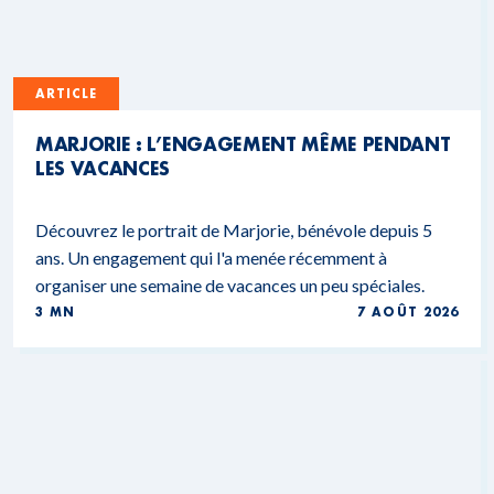
ARTICLE
MARJORIE : L’ENGAGEMENT MÊME PENDANT
LES VACANCES
Découvrez le portrait de Marjorie, bénévole depuis 5
ans. Un engagement qui l'a menée récemment à
organiser une semaine de vacances un peu spéciales.
3 MN
7 AOÛT 2026