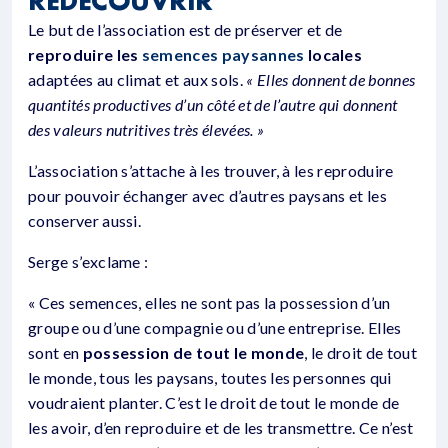
REDÉCOUVRIR
Le but de l’association est de préserver et de
reproduire les
semences paysannes
locales
adaptées au climat et aux sols.
« Elles donnent de bonnes
quantités productives d’un côté et de l’autre qui donnent
des valeurs nutritives très élevées. »
L’association s’attache à les trouver, à les reproduire
pour pouvoir échanger avec d’autres paysans et les
conserver aussi.
Serge s’exclame :
« Ces semences, elles ne sont pas la possession d’un
groupe ou d’une compagnie ou d’une entreprise. Elles
sont en
possession de tout le monde
, le droit de tout
le monde, tous les paysans, toutes les personnes qui
voudraient planter. C’est le droit de tout le monde de
les avoir, d’en reproduire et de les transmettre. Ce n’est