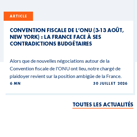
ARTICLE
CONVENTION FISCALE DE L’ONU (3-13 AOÛT,
NEW YORK) : LA FRANCE FACE À SES
CONTRADICTIONS BUDGÉTAIRES
Alors que de nouvelles négociations autour de la
Convention fiscale de l'ONU ont lieu, notre chargé de
plaidoyer revient sur la position ambigüe de la France.
6 MN
30 JUILLET 2026
TOUTES LES ACTUALITÉS