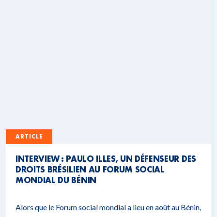
ARTICLE
INTERVIEW : PAULO ILLES, UN DÉFENSEUR DES
DROITS BRÉSILIEN AU FORUM SOCIAL
MONDIAL DU BÉNIN
Alors que le Forum social mondial a lieu en août au Bénin,