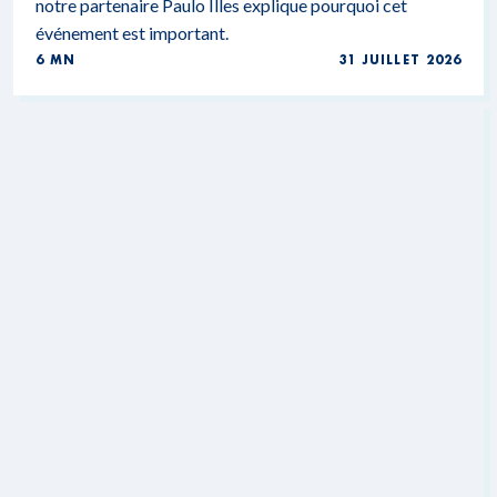
notre partenaire Paulo Illes explique pourquoi cet
événement est important.
6 MN
31 JUILLET 2026