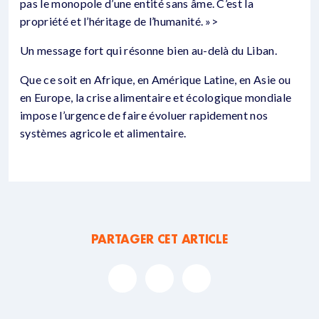
pas le monopole d’une entité sans âme. C’est la
propriété et l’héritage de l’humanité. »>
Un message fort qui résonne bien au-delà du Liban.
Que ce soit en Afrique, en Amérique Latine, en Asie ou
en Europe, la crise alimentaire et écologique mondiale
impose l’urgence de faire évoluer rapidement nos
systèmes agricole et alimentaire.
PARTAGER CET ARTICLE