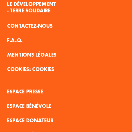
LE DÉVELOPPEMENT
- TERRE SOLIDAIRE
CONTACTEZ-NOUS
F.A.Q.
MENTIONS LÉGALES
COOKIES
ESPACE PRESSE
ESPACE BÉNÉVOLE
ESPACE DONATEUR