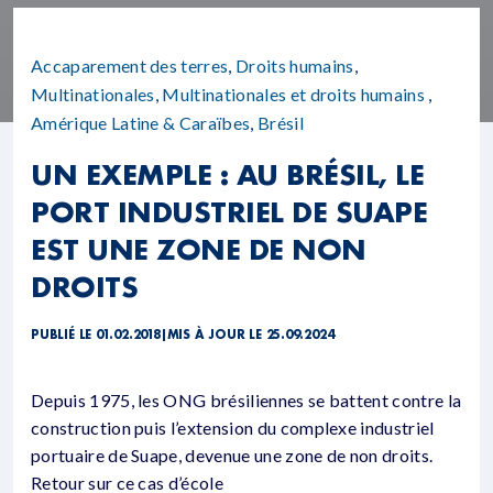
Accaparement des terres
,
Droits humains
,
Multinationales
,
Multinationales et droits humains
,
Amérique Latine & Caraïbes
,
Brésil
UN EXEMPLE : AU BRÉSIL, LE
PORT INDUSTRIEL DE SUAPE
EST UNE ZONE DE NON
DROITS
PUBLIÉ LE 01.02.2018
|
MIS À JOUR LE 25.09.2024
Depuis 1975, les ONG brésiliennes se battent contre la
construction puis l’extension du complexe industriel
portuaire de Suape, devenue une zone de non droits.
Retour sur ce cas d’école