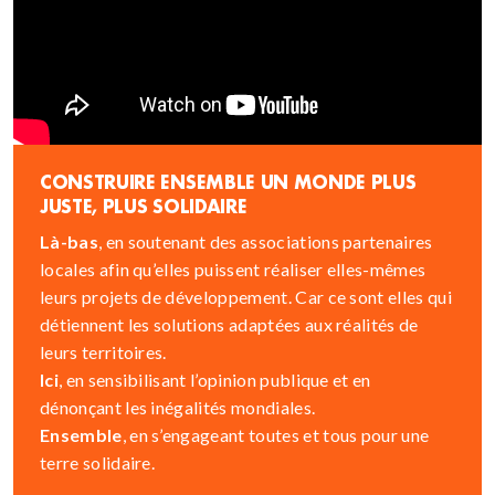
CONSTRUIRE ENSEMBLE UN MONDE PLUS
JUSTE, PLUS SOLIDAIRE
Là-bas
, en soutenant des associations partenaires
locales afin qu’elles puissent réaliser elles-mêmes
leurs projets de développement. Car ce sont elles qui
détiennent les solutions adaptées aux réalités de
leurs territoires.
Ici
, en sensibilisant l’opinion publique et en
dénonçant les inégalités mondiales.
Ensemble
, en s’engageant toutes et tous pour une
terre solidaire.