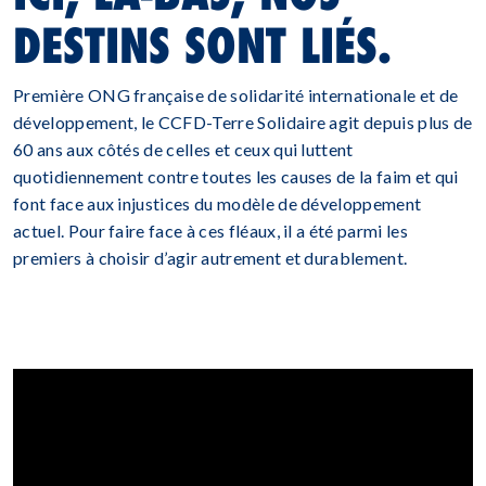
DESTINS SONT LIÉS.
Première ONG française de solidarité internationale et de
développement, le CCFD-Terre Solidaire agit depuis plus de
60 ans aux côtés de celles et ceux qui luttent
quotidiennement contre toutes les causes de la faim et qui
font face aux injustices du modèle de développement
actuel. Pour faire face à ces fléaux, il a été parmi les
premiers à choisir d’agir autrement et durablement.