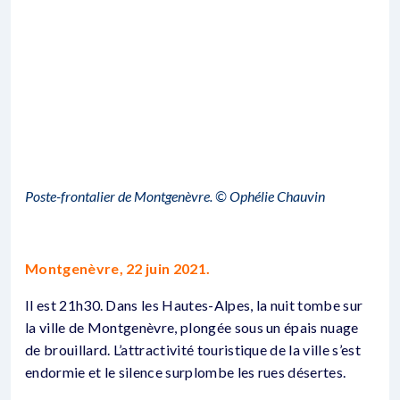
Poste-frontalier de Montgenèvre. © Ophélie Chauvin
Montgenèvre, 22 juin 2021.
Il est 21h30. Dans les Hautes-Alpes, la nuit tombe sur
la ville de Montgenèvre, plongée sous un épais nuage
de brouillard. L’attractivité touristique de la ville s’est
endormie et le silence surplombe les rues désertes.