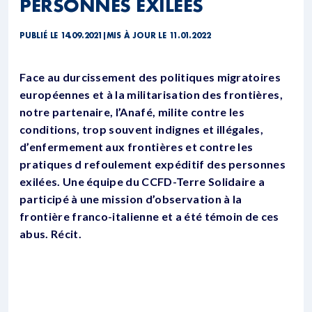
PERSONNES EXILÉES
PUBLIÉ LE 14.09.2021
|
MIS À JOUR LE 11.01.2022
Face au durcissement des politiques migratoires
européennes et à la militarisation des frontières,
notre partenaire, l’Anafé, milite contre les
conditions, trop souvent indignes et illégales,
d’enfermement aux frontières et contre les
pratiques d refoulement expéditif des personnes
exilées. Une équipe du CCFD-Terre Solidaire a
participé à une mission d’observation à la
frontière franco-italienne et a été témoin de ces
abus. Récit.