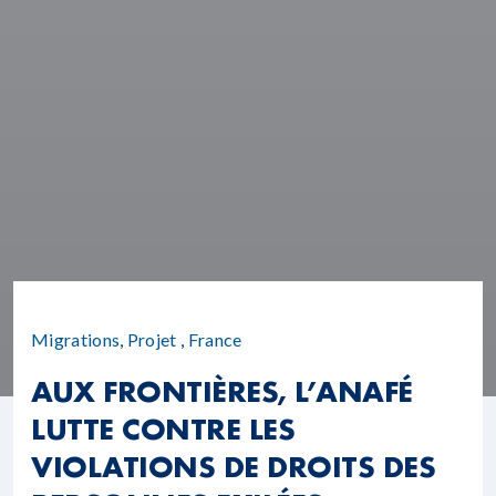
Migrations
,
Projet
,
France
AUX FRONTIÈRES, L’ANAFÉ
LUTTE CONTRE LES
VIOLATIONS DE DROITS DES