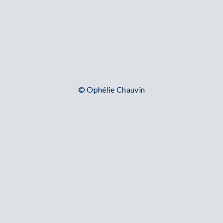
© Ophélie Chauvin