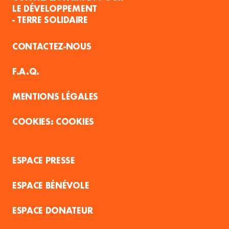
LE DÉVELOPPEMENT
- TERRE SOLIDAIRE
CONTACTEZ-NOUS
F.A.Q.
MENTIONS LÉGALES
COOKIES
ESPACE PRESSE
ESPACE BÉNÉVOLE
ESPACE DONATEUR