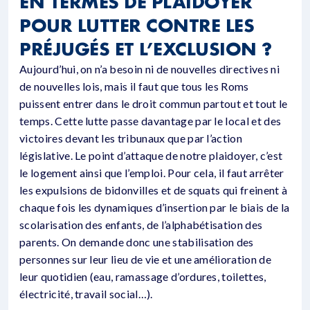
EN TERMES DE PLAIDOYER
POUR LUTTER CONTRE LES
PRÉJUGÉS ET L’EXCLUSION ?
Aujourd’hui, on n’a besoin ni de nouvelles directives ni
de nouvelles lois, mais il faut que tous les Roms
puissent entrer dans le droit commun partout et tout le
temps. Cette lutte passe davantage par le local et des
victoires devant les tribunaux que par l’action
législative. Le point d’attaque de notre plaidoyer, c’est
le logement ainsi que l’emploi. Pour cela, il faut arrêter
les expulsions de bidonvilles et de squats qui freinent à
chaque fois les dynamiques d’insertion par le biais de la
scolarisation des enfants, de l’alphabétisation des
parents. On demande donc une stabilisation des
personnes sur leur lieu de vie et une amélioration de
leur quotidien (eau, ramassage d’ordures, toilettes,
électricité, travail social…).