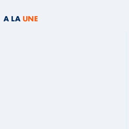
A LA
UNE