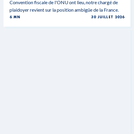
Convention fiscale de l'ONU ont lieu, notre chargé de
plaidoyer revient sur la position ambigüe de la France.
6 MN
30 JUILLET 2026