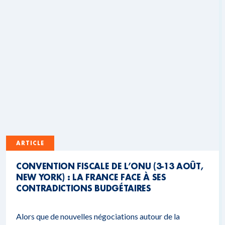
ARTICLE
CONVENTION FISCALE DE L’ONU (3-13 AOÛT,
NEW YORK) : LA FRANCE FACE À SES
CONTRADICTIONS BUDGÉTAIRES
Alors que de nouvelles négociations autour de la