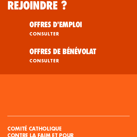
REJOINDRE ?
OFFRES D'EMPLOI
CONSULTER
OFFRES DE BÉNÉVOLAT
CONSULTER
COMITÉ CATHOLIQUE
CONTRE LA FAIM ET POUR