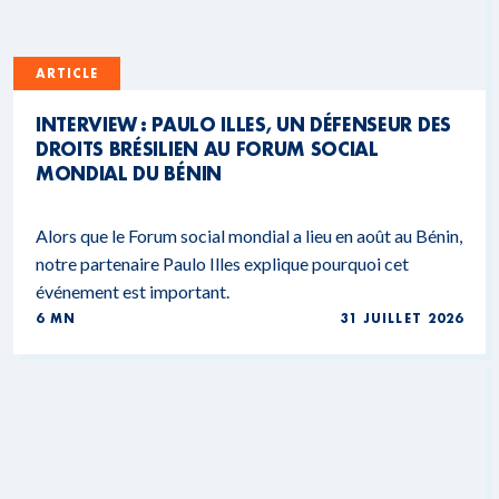
ARTICLE
INTERVIEW : PAULO ILLES, UN DÉFENSEUR DES
DROITS BRÉSILIEN AU FORUM SOCIAL
MONDIAL DU BÉNIN
Alors que le Forum social mondial a lieu en août au Bénin,
notre partenaire Paulo Illes explique pourquoi cet
événement est important.
6 MN
31 JUILLET 2026