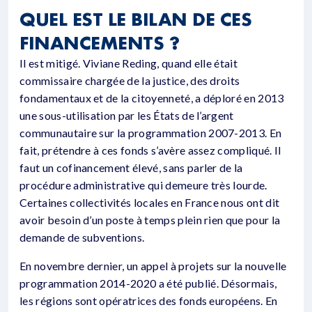
QUEL EST LE BILAN DE CES
FINANCEMENTS ?
Il est mitigé. Viviane Reding, quand elle était
commissaire chargée de la justice, des droits
fondamentaux et de la citoyenneté, a déploré en 2013
une sous-utilisation par les États de l’argent
communautaire sur la programmation 2007-2013. En
fait, prétendre à ces fonds s’avère assez compliqué. Il
faut un cofinancement élevé, sans parler de la
procédure administrative qui demeure très lourde.
Certaines collectivités locales en France nous ont dit
avoir besoin d’un poste à temps plein rien que pour la
demande de subventions.
En novembre dernier, un appel à projets sur la nouvelle
programmation 2014-2020 a été publié. Désormais,
les régions sont opératrices des fonds européens. En