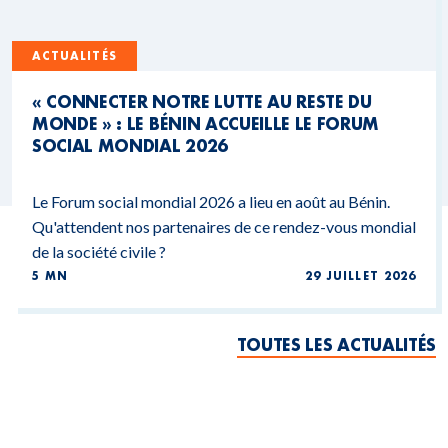
ACTUALITÉS
« CONNECTER NOTRE LUTTE AU RESTE DU
MONDE » : LE BÉNIN ACCUEILLE LE FORUM
SOCIAL MONDIAL 2026
Le Forum social mondial 2026 a lieu en août au Bénin.
Qu'attendent nos partenaires de ce rendez-vous mondial
de la société civile ?
5 MN
29 JUILLET 2026
TOUTES LES ACTUALITÉS