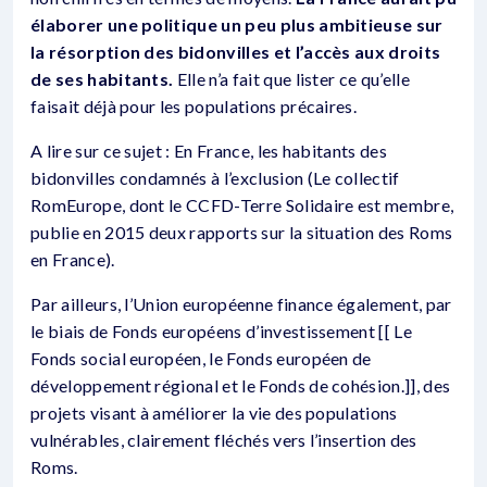
élaborer une politique un peu plus ambitieuse sur
la résorption des bidonvilles et l’accès aux droits
de ses habitants.
Elle n’a fait que lister ce qu’elle
faisait déjà pour les populations précaires.
A lire sur ce sujet : En France, les habitants des
bidonvilles condamnés à l’exclusion (Le collectif
RomEurope, dont le CCFD-Terre Solidaire est membre,
publie en 2015 deux rapports sur la situation des Roms
en France).
Par ailleurs, l’Union européenne finance également, par
le biais de Fonds européens d’investissement [[ Le
Fonds social européen, le Fonds européen de
développement régional et le Fonds de cohésion.]], des
projets visant à améliorer la vie des populations
vulnérables, clairement fléchés vers l’insertion des
Roms.