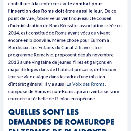
contribuer à la renforcer car
le combat pour
l’insertion des Roms doit être aussi le leur.
De ce
point de vue, j’observe un vent nouveau : le conseil
d’administration de Rom Réussite, association créée en
2014, est constitué de Roms ayant vécu ou vivant
encore en bidonville. Même chose pour Eurrom à
Bordeaux. Les Enfants du Canal, à travers leur
programme Romcivic, proposent depuis novembre
2013 à une vingtaine de jeunes, filles et garçons en
majorité logés dans de l’habitat précaire, d’effectuer
leur service civique dans le cadre d’une mission
d’intérêt général. Il y a aussi
La Voix des Rroms,
composé de Roms et non-Roms, qui arrivent à se faire
entendre à l’échelle de l’Union européenne.
QUELLES SONT LES
DEMANDES DE ROMEUROPE