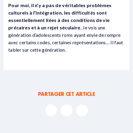
Pour moi, il n’y a pas de véritables problèmes
culturels à l’intégration, les difficultés sont
essentiellement liées à des conditions de vie
précaires et à un rejet séculaire.
Je vois une
génération d’adolescents roms ayant envie de rompre
avec certains codes, certaines représentations… Il faut
tabler sur cette génération.
PARTAGER CET ARTICLE