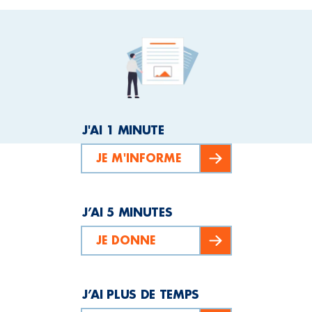
J'AI 1 MINUTE
JE M'INFORME
J’AI 5 MINUTES
JE DONNE
J’AI PLUS DE TEMPS