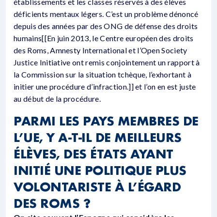
établissements et les classes réservés à des élèves
déficients mentaux légers. C’est un problème dénoncé
depuis des années par des ONG de défense des droits
humains[[En juin 2013, le Centre européen des droits
des Roms, Amnesty International et l’Open Society
Justice Initiative ont remis conjointement un rapport à
la Commission sur la situation tchèque, l’exhortant à
initier une procédure d’infraction.]] et l’on en est juste
au début de la procédure.
PARMI LES PAYS MEMBRES DE
L’UE, Y A-T-IL DE MEILLEURS
ÉLÈVES, DES ÉTATS AYANT
INITIÉ UNE POLITIQUE PLUS
VOLONTARISTE À L’ÉGARD
DES ROMS ?