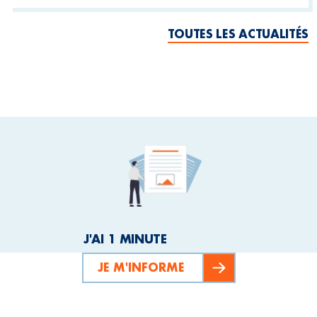
TOUTES LES ACTUALITÉS
J'AI 1 MINUTE
JE M'INFORME