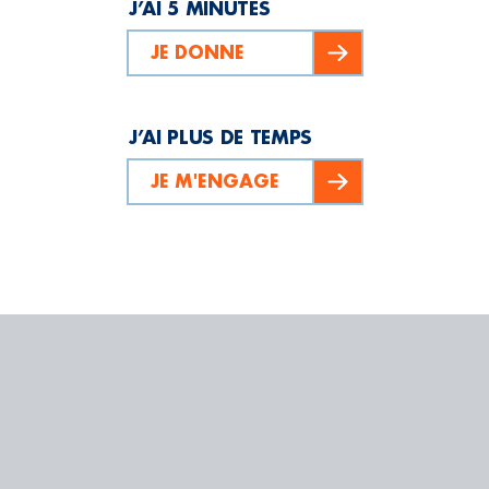
J’AI 5 MINUTES
JE DONNE
J’AI PLUS DE TEMPS
JE M'ENGAGE