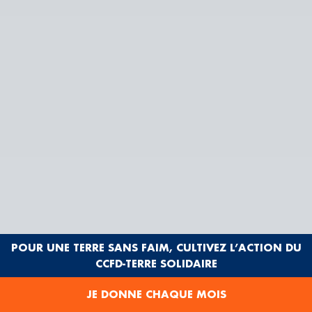
POUR UNE TERRE SANS FAIM, CULTIVEZ L’ACTION DU
CCFD-TERRE SOLIDAIRE
JE DONNE CHAQUE MOIS