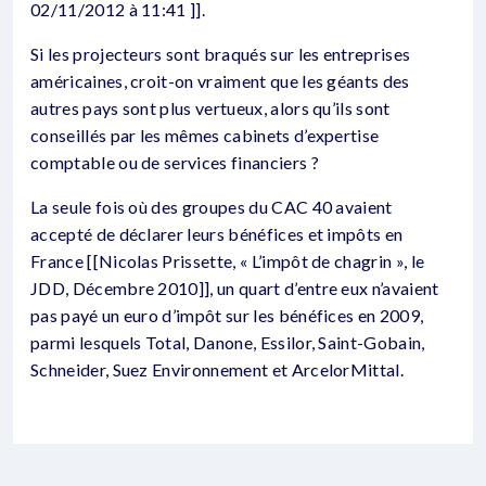
02/11/2012 à 11:41 ]].
Si les projecteurs sont braqués sur les entreprises
américaines, croit-on vraiment que les géants des
autres pays sont plus vertueux, alors qu’ils sont
conseillés par les mêmes cabinets d’expertise
comptable ou de services financiers ?
La seule fois où des groupes du CAC 40 avaient
accepté de déclarer leurs bénéfices et impôts en
France [[Nicolas Prissette, « L’impôt de chagrin », le
JDD, Décembre 2010]], un quart d’entre eux n’avaient
pas payé un euro d’impôt sur les bénéfices en 2009,
parmi lesquels Total, Danone, Essilor, Saint-Gobain,
Schneider, Suez Environnement et ArcelorMittal.