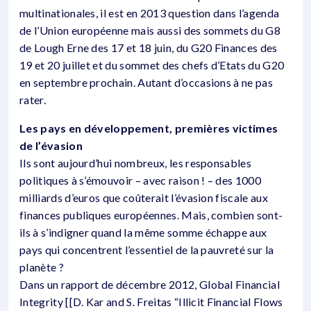
multinationales, il est en 2013 question dans l’agenda
de l’Union européenne mais aussi des sommets du G8
de Lough Erne des 17 et 18 juin, du G20 Finances des
19 et 20 juillet et du sommet des chefs d’Etats du G20
en septembre prochain. Autant d’occasions à ne pas
rater.
Les pays en développement, premières victimes
de l’évasion
Ils sont aujourd’hui nombreux, les responsables
politiques à s’émouvoir – avec raison ! – des 1000
milliards d’euros que coûterait l’évasion fiscale aux
finances publiques européennes. Mais, combien sont-
ils à s’indigner quand la même somme échappe aux
pays qui concentrent l’essentiel de la pauvreté sur la
planète ?
Dans un rapport de décembre 2012, Global Financial
Integrity [[D. Kar and S. Freitas “Illicit Financial Flows