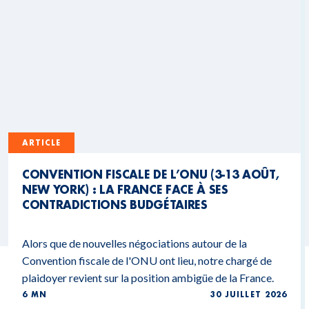
ARTICLE
CONVENTION FISCALE DE L’ONU (3-13 AOÛT,
NEW YORK) : LA FRANCE FACE À SES
CONTRADICTIONS BUDGÉTAIRES
Alors que de nouvelles négociations autour de la
Convention fiscale de l'ONU ont lieu, notre chargé de
plaidoyer revient sur la position ambigüe de la France.
6 MN
30 JUILLET 2026