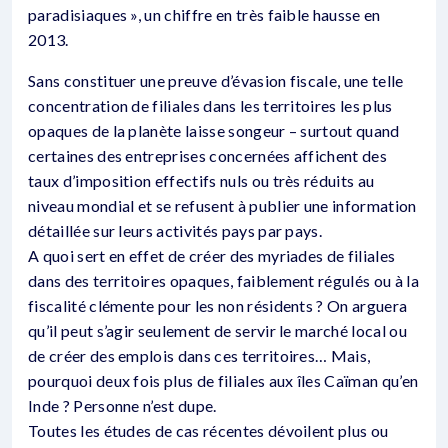
paradisiaques », un chiffre en très faible hausse en
2013.
Sans constituer une preuve d’évasion fiscale, une telle
concentration de filiales dans les territoires les plus
opaques de la planète laisse songeur – surtout quand
certaines des entreprises concernées affichent des
taux d’imposition effectifs nuls ou très réduits au
niveau mondial et se refusent à publier une information
détaillée sur leurs activités pays par pays.
A quoi sert en effet de créer des myriades de filiales
dans des territoires opaques, faiblement régulés ou à la
fiscalité clémente pour les non résidents ? On arguera
qu’il peut s’agir seulement de servir le marché local ou
de créer des emplois dans ces territoires… Mais,
pourquoi deux fois plus de filiales aux îles Caïman qu’en
Inde ? Personne n’est dupe.
Toutes les études de cas récentes dévoilent plus ou