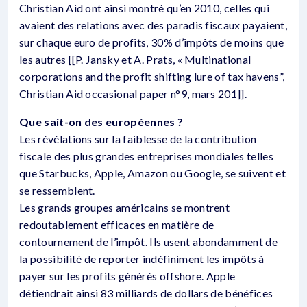
Christian Aid ont ainsi montré qu’en 2010, celles qui
avaient des relations avec des paradis fiscaux payaient,
sur chaque euro de profits, 30% d’impôts de moins que
les autres [[P. Jansky et A. Prats, « Multinational
corporations and the profit shifting lure of tax havens”,
Christian Aid occasional paper n°9, mars 201]].
Que sait-on des européennes ?
Les révélations sur la faiblesse de la contribution
fiscale des plus grandes entreprises mondiales telles
que Starbucks, Apple, Amazon ou Google, se suivent et
se ressemblent.
Les grands groupes américains se montrent
redoutablement efficaces en matière de
contournement de l’impôt. Ils usent abondamment de
la possibilité de reporter indéfiniment les impôts à
payer sur les profits générés offshore. Apple
détiendrait ainsi 83 milliards de dollars de bénéfices