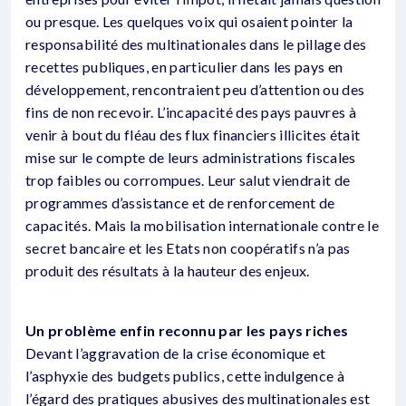
ou presque. Les quelques voix qui osaient pointer la
responsabilité des multinationales dans le pillage des
recettes publiques, en particulier dans les pays en
développement, rencontraient peu d’attention ou des
fins de non recevoir. L’incapacité des pays pauvres à
venir à bout du fléau des flux financiers illicites était
mise sur le compte de leurs administrations fiscales
trop faibles ou corrompues. Leur salut viendrait de
programmes d’assistance et de renforcement de
capacités. Mais la mobilisation internationale contre le
secret bancaire et les Etats non coopératifs n’a pas
produit des résultats à la hauteur des enjeux.
Un problème enfin reconnu par les pays riches
Devant l’aggravation de la crise économique et
l’asphyxie des budgets publics, cette indulgence à
l’égard des pratiques abusives des multinationales est