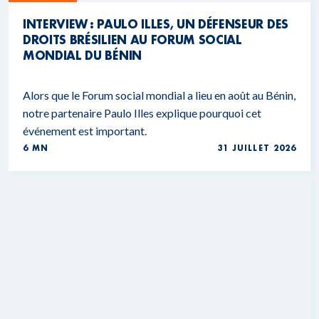
INTERVIEW : PAULO ILLES, UN DÉFENSEUR DES
DROITS BRÉSILIEN AU FORUM SOCIAL
MONDIAL DU BÉNIN
Alors que le Forum social mondial a lieu en août au Bénin,
notre partenaire Paulo Illes explique pourquoi cet
événement est important.
6 MN
31 JUILLET 2026