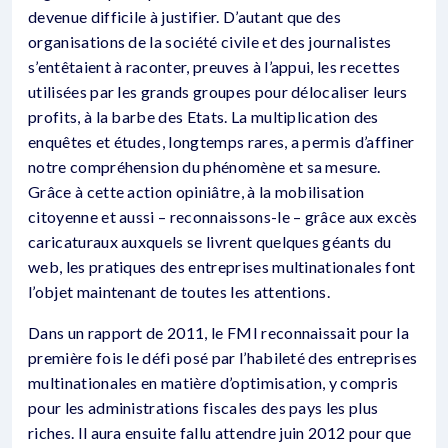
devenue difficile à justifier. D’autant que des
organisations de la société civile et des journalistes
s’entêtaient à raconter, preuves à l’appui, les recettes
utilisées par les grands groupes pour délocaliser leurs
profits, à la barbe des Etats. La multiplication des
enquêtes et études, longtemps rares, a permis d’affiner
notre compréhension du phénomène et sa mesure.
Grâce à cette action opiniâtre, à la mobilisation
citoyenne et aussi – reconnaissons-le – grâce aux excès
caricaturaux auxquels se livrent quelques géants du
web, les pratiques des entreprises multinationales font
l’objet maintenant de toutes les attentions.
Dans un rapport de 2011, le FMI reconnaissait pour la
première fois le défi posé par l’habileté des entreprises
multinationales en matière d’optimisation, y compris
pour les administrations fiscales des pays les plus
riches. Il aura ensuite fallu attendre juin 2012 pour que