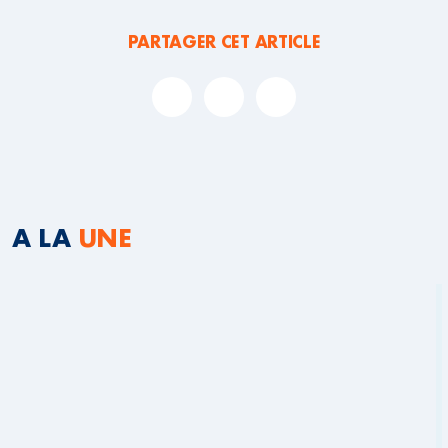
PARTAGER CET ARTICLE
A LA
UNE