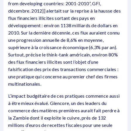
from developing countries: 2001-2010”, GFI,
décembre. 2012]] alertait sur la reprise à la hausse des
flux financiers illicites sortant des pays en
développement : environ 1138 milliards de dollars en
2010. Sur la dernière décennie, ces flux auraient connu
une progression annuelle de 8,6% en moyenne,
supérieure à la croissance économique (6,3% par an).
Surtout, précise le think-tank américain, environ 80%
des flux financiers illicites sont l’objet d’une
falsification des prix des transactions commerciales :
une pratique qui concerne au premier chef des firmes
multinationales.
L’impact budgétaire de ces pratiques commence aussi
à être mieux évalué. Glencore, un des leaders du
commerce des matières premières aurait fait perdre à
la Zambie dont il exploite le cuivre, près de 132
millions d’euros de recettes fiscales pour une seule