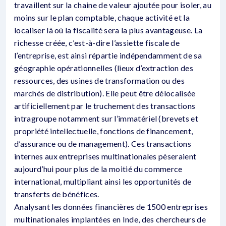
travaillent sur la chaine de valeur ajoutée pour isoler, au
moins sur le plan comptable, chaque activité et la
localiser là où la fiscalité sera la plus avantageuse. La
richesse créée, c’est-à-dire l’assiette fiscale de
l’entreprise, est ainsi répartie indépendamment de sa
géographie opérationnelles (lieux d’extraction des
ressources, des usines de transformation ou des
marchés de distribution). Elle peut être délocalisée
artificiellement par le truchement des transactions
intragroupe notamment sur l’immatériel (brevets et
propriété intellectuelle, fonctions de financement,
d’assurance ou de management). Ces transactions
internes aux entreprises multinationales pèseraient
aujourd’hui pour plus de la moitié du commerce
international, multipliant ainsi les opportunités de
transferts de bénéfices.
Analysant les données financières de 1500 entreprises
multinationales implantées en Inde, des chercheurs de