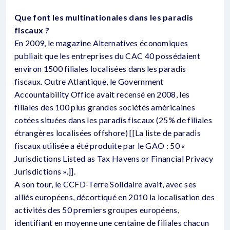
Que font les multinationales dans les paradis
fiscaux ?
En 2009, le magazine Alternatives économiques
publiait que les entreprises du CAC 40 possédaient
environ 1500 filiales localisées dans les paradis
fiscaux. Outre Atlantique, le Government
Accountability Office avait recensé en 2008, les
filiales des 100 plus grandes sociétés américaines
cotées situées dans les paradis fiscaux (25% de filiales
étrangères localisées offshore) [[La liste de paradis
fiscaux utilisée a été produite par le GAO : 50 «
Jurisdictions Listed as Tax Havens or Financial Privacy
Jurisdictions ».]].
A son tour, le CCFD-Terre Solidaire avait, avec ses
alliés européens, décortiqué en 2010 la localisation des
activités des 50 premiers groupes européens,
identifiant en moyenne une centaine de filiales chacun