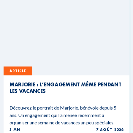
ARTICLE
MARJORIE : L’ENGAGEMENT MÊME PENDANT
LES VACANCES
Découvrez le portrait de Marjorie, bénévole depuis 5
ans. Un engagement qui l'a menée récemment à
organiser une semaine de vacances un peu spéciales.
3 MN
7 AOÛT 2026