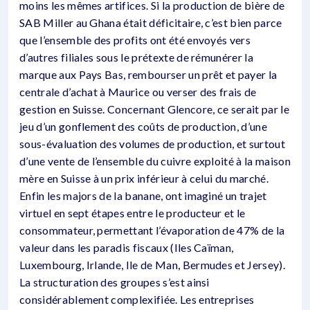
moins les mêmes artifices. Si la production de bière de
SAB Miller au Ghana était déficitaire, c’est bien parce
que l’ensemble des profits ont été envoyés vers
d’autres filiales sous le prétexte de rémunérer la
marque aux Pays Bas, rembourser un prêt et payer la
centrale d’achat à Maurice ou verser des frais de
gestion en Suisse. Concernant Glencore, ce serait par le
jeu d’un gonflement des coûts de production, d’une
sous-évaluation des volumes de production, et surtout
d’une vente de l’ensemble du cuivre exploité à la maison
mère en Suisse à un prix inférieur à celui du marché.
Enfin les majors de la banane, ont imaginé un trajet
virtuel en sept étapes entre le producteur et le
consommateur, permettant l’évaporation de 47% de la
valeur dans les paradis fiscaux (Iles Caïman,
Luxembourg, Irlande, Ile de Man, Bermudes et Jersey).
La structuration des groupes s’est ainsi
considérablement complexifiée. Les entreprises