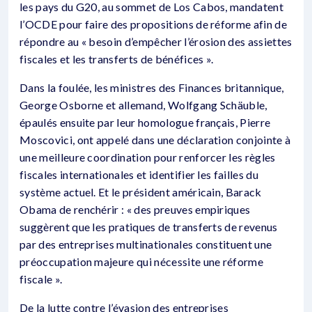
les pays du G20, au sommet de Los Cabos, mandatent
l’OCDE pour faire des propositions de réforme afin de
répondre au « besoin d’empêcher l’érosion des assiettes
fiscales et les transferts de bénéfices ».
Dans la foulée, les ministres des Finances britannique,
George Osborne et allemand, Wolfgang Schäuble,
épaulés ensuite par leur homologue français, Pierre
Moscovici, ont appelé dans une déclaration conjointe à
une meilleure coordination pour renforcer les règles
fiscales internationales et identifier les failles du
système actuel. Et le président américain, Barack
Obama de renchérir : « des preuves empiriques
suggèrent que les pratiques de transferts de revenus
par des entreprises multinationales constituent une
préoccupation majeure qui nécessite une réforme
fiscale ».
De la lutte contre l’évasion des entreprises