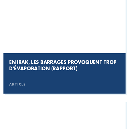
EN IRAK, LES BARRAGES PROVOQUENT TROP
D’ÉVAPORATION (RAPPORT)
ARTICLE