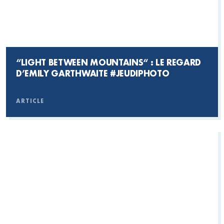
“LIGHT BETWEEN MOUNTAINS“ : LE REGARD
D’EMILY GARTHWAITE #JEUDIPHOTO
ARTICLE