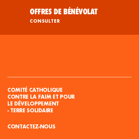
OFFRES DE BÉNÉVOLAT
CONSULTER
COMITÉ CATHOLIQUE
CONTRE LA FAIM ET POUR
LE DÉVELOPPEMENT
- TERRE SOLIDAIRE
CONTACTEZ-NOUS