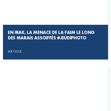
EN IRAK, LA MENACE DE LA FAIM LE LONG
DES MARAIS ASSOIFFÉS
#JEUDIPHOTO
ARTICLE