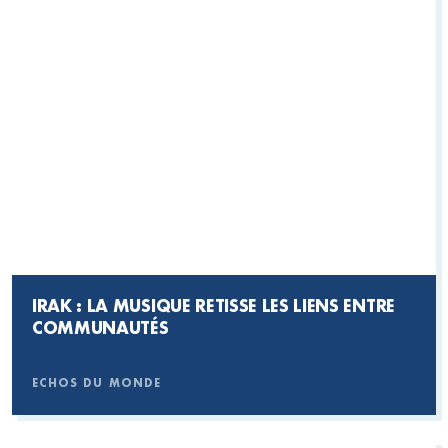
IRAK : LA MUSIQUE RETISSE LES LIENS ENTRE
COMMUNAUTÉS
ECHOS DU MONDE