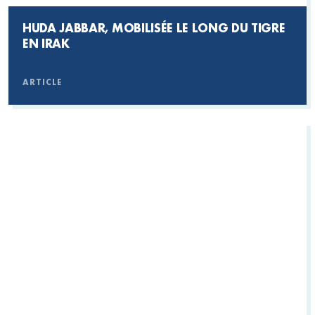
HUDA JABBAR, MOBILISÉE LE LONG DU TIGRE
EN IRAK
ARTICLE