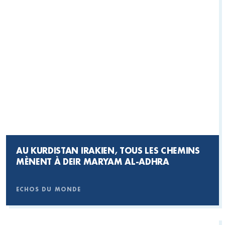
AU KURDISTAN IRAKIEN, TOUS LES CHEMINS
MÈNENT À DEIR MARYAM AL-ADHRA
ECHOS DU MONDE