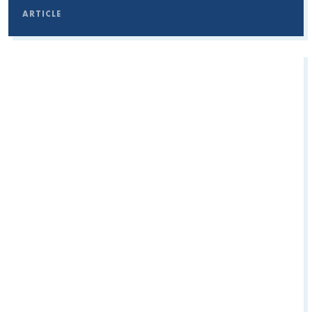
ARTICLE