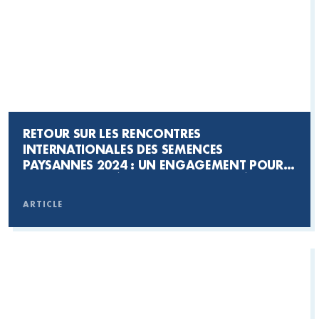
RETOUR SUR LES RENCONTRES
INTERNATIONALES DES SEMENCES
PAYSANNES 2024 : UN ENGAGEMENT POUR
LA BIODIVERSITÉ ET LA SOUVERAINETÉ
ALIMENTAIRE
ARTICLE