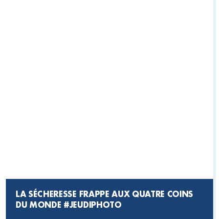
LA SÉCHERESSE FRAPPE AUX QUATRE COINS
DU MONDE
#JEUDIPHOTO