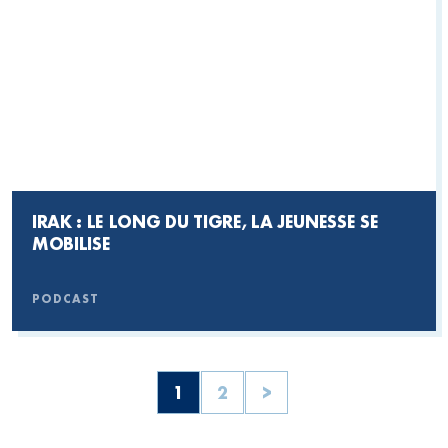
IRAK : LE LONG DU TIGRE, LA JEUNESSE SE
MOBILISE
PODCAST
1
2
>