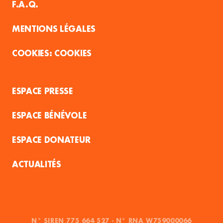
F.A.Q.
MENTIONS LÉGALES
COOKIES
ESPACE PRESSE
ESPACE BÉNÉVOLE
ESPACE DONATEUR
ACTUALITÉS
N° SIREN 775 664 527 - N° RNA W759000066