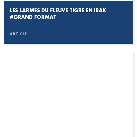
LES LARMES DU FLEUVE TIGRE EN IRAK
#GRAND FORMAT
ARTICLE