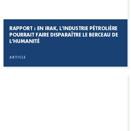
RAPPORT : EN IRAK, L’INDUSTRIE PÉTROLIÈRE
POURRAIT FAIRE DISPARAÎTRE LE BERCEAU DE
L’HUMANITÉ
ARTICLE