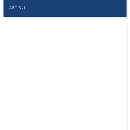
ARTICLE