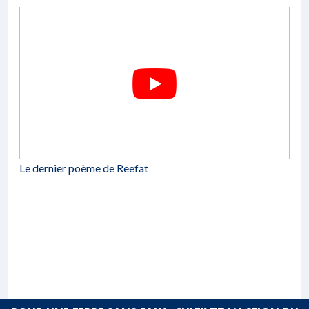
Le dernier poème de Reefat