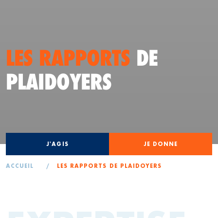
LES RAPPORTS
DE
PLAIDOYERS
J'AGIS
JE DONNE
ACCUEIL
/
LES RAPPORTS DE PLAIDOYERS