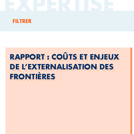
EXPERTISE
FILTRER
RAPPORT : COÛTS ET ENJEUX
DE L’EXTERNALISATION DES
FRONTIÈRES