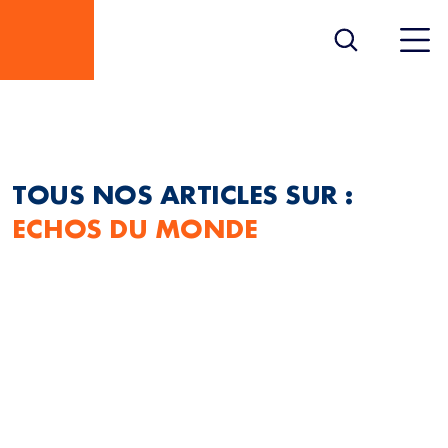
ECHOS DU MONDE
TOUS NOS ARTICLES SUR :
ECHOS DU MONDE