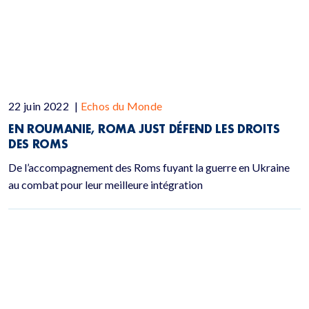
22 juin 2022
|
Echos du Monde
EN ROUMANIE, ROMA JUST DÉFEND LES DROITS
DES ROMS
De l’accompagnement des Roms fuyant la guerre en Ukraine
au combat pour leur meilleure intégration