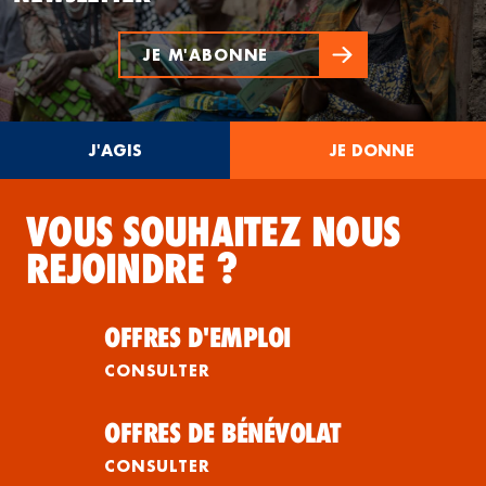
JE M'ABONNE
J'AGIS
JE DONNE
VOUS SOUHAITEZ NOUS
REJOINDRE ?
OFFRES D'EMPLOI
CONSULTER
OFFRES DE BÉNÉVOLAT
CONSULTER