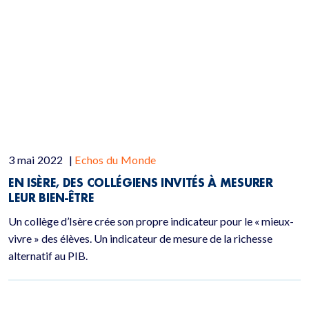
3 mai 2022
|
Echos du Monde
EN ISÈRE, DES COLLÉGIENS INVITÉS À MESURER
LEUR BIEN-ÊTRE
Un collège d’Isère crée son propre indicateur pour le « mieux-
vivre » des élèves. Un indicateur de mesure de la richesse
alternatif au PIB.