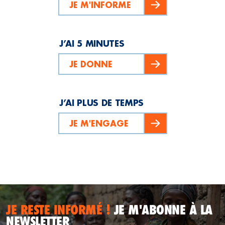
JE M'INFORME
J’AI 5 MINUTES
JE DONNE
J’AI PLUS DE TEMPS
JE M'ENGAGE
JE RESTE INFORMÉ !
JE M'ABONNE À LA
NEWSLETTER