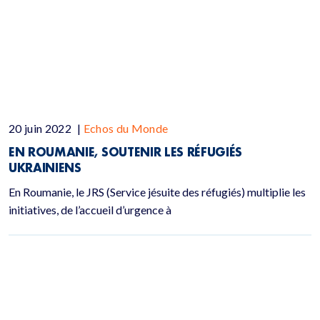
20 juin 2022
|
Echos du Monde
EN ROUMANIE, SOUTENIR LES RÉFUGIÉS
UKRAINIENS
En Roumanie, le JRS (Service jésuite des réfugiés) multiplie les
initiatives, de l’accueil d’urgence à