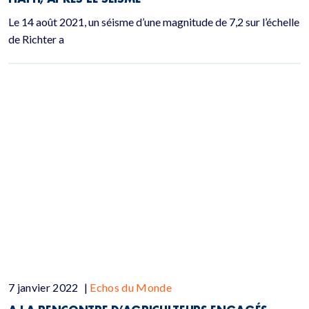
Le 14 août 2021, un séisme d’une magnitude de 7,2 sur l’échelle
de Richter a
7 janvier 2022
|
Echos du Monde