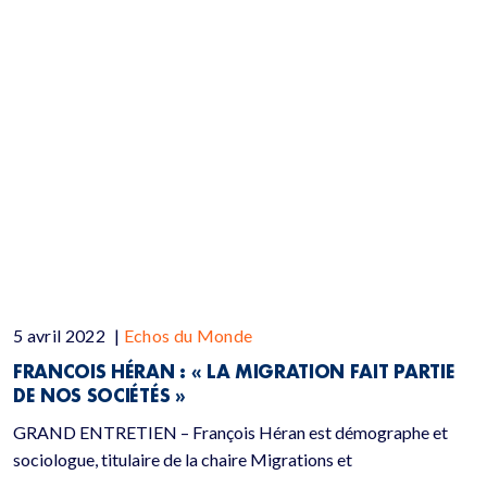
5 avril 2022
|
Echos du Monde
FRANCOIS HÉRAN : « LA MIGRATION FAIT PARTIE
DE NOS SOCIÉTÉS »
GRAND ENTRETIEN – François Héran est démographe et
sociologue, titulaire de la chaire Migrations et