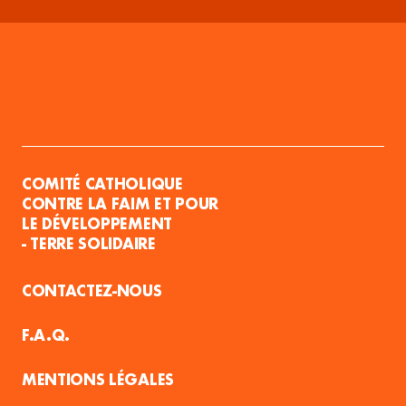
COMITÉ CATHOLIQUE
CONTRE LA FAIM ET POUR
LE DÉVELOPPEMENT
- TERRE SOLIDAIRE
CONTACTEZ-NOUS
F.A.Q.
MENTIONS LÉGALES