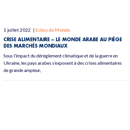
1 juillet 2022
|
Echos du Monde
CRISE ALIMENTAIRE –
LE MONDE ARABE AU PIÈGE
DES MARCHÉS MONDIAUX
Sous l’impact du dérèglement climatique et de la guerre en
Ukraine, les pays arabes s’exposent à des crises alimentaires
de grande ampleur,