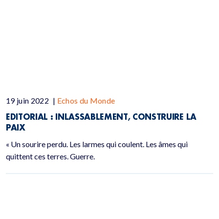
19 juin 2022
|
Echos du Monde
EDITORIAL : INLASSABLEMENT, CONSTRUIRE LA
PAIX
« Un sourire perdu. Les larmes qui coulent. Les âmes qui
quittent ces terres. Guerre.