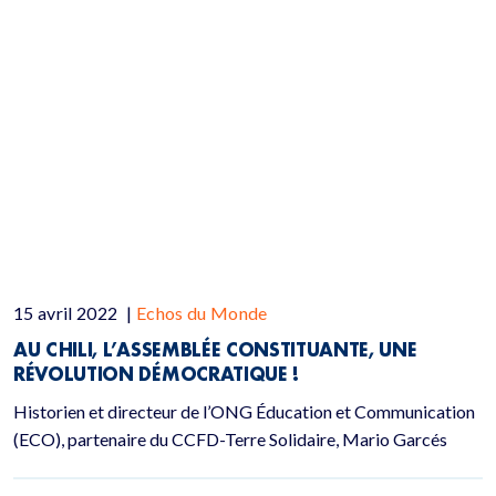
15 avril 2022
|
Echos du Monde
AU CHILI, L’ASSEMBLÉE CONSTITUANTE, UNE
RÉVOLUTION DÉMOCRATIQUE !
Historien et directeur de l’ONG Éducation et Communication
(ECO), partenaire du CCFD-Terre Solidaire, Mario Garcés