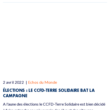
2 avril 2022
|
Echos du Monde
ÉLECTIONS : LE CCFD-TERRE SOLIDAIRE BAT LA
CAMPAGNE
A l'aune des élections le CCFD-Terre Solidaire est bien décidé