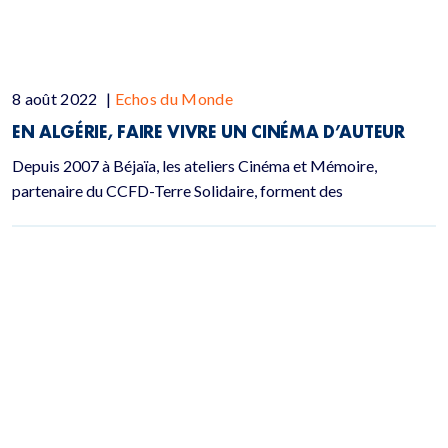
8 août 2022
|
Echos du Monde
EN ALGÉRIE, FAIRE VIVRE UN CINÉMA D’AUTEUR
Depuis 2007 à Béjaïa, les ateliers Cinéma et Mémoire,
partenaire du CCFD-Terre Solidaire, forment des