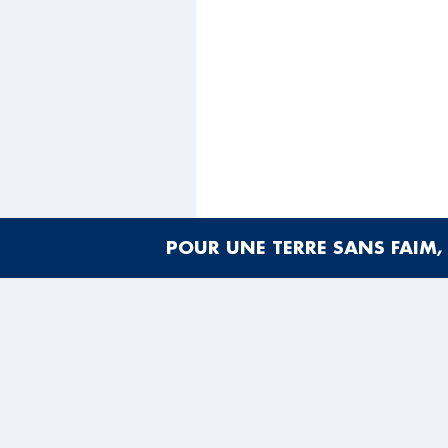
POUR UNE TERRE SANS FAIM, 