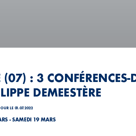
(07) : 3 CONFÉRENCES-
LIPPE DEMEESTÈRE
JOUR LE 01.07.2022
RS - SAMEDI 19 MARS