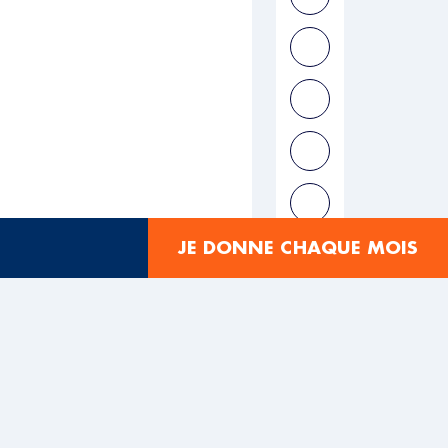
JE DONNE CHAQUE MOIS