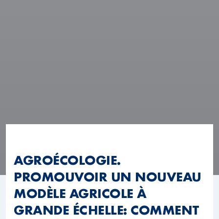
AGROÉCOLOGIE.
PROMOUVOIR UN NOUVEAU
MODÈLE AGRICOLE À
GRANDE ÉCHELLE: COMMENT