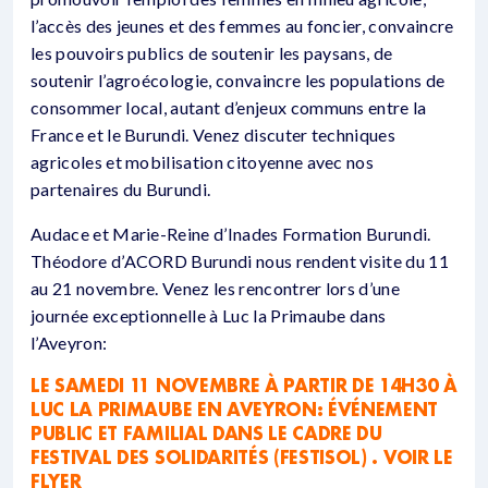
l’accès des jeunes et des femmes au foncier, convaincre
les pouvoirs publics de soutenir les paysans, de
soutenir l’agroécologie, convaincre les populations de
consommer local, autant d’enjeux communs entre la
France et le Burundi. Venez discuter techniques
agricoles et mobilisation citoyenne avec nos
partenaires du Burundi.
Audace et Marie-Reine d’Inades Formation Burundi.
Théodore d’ACORD Burundi nous rendent visite du 11
au 21 novembre. Venez les rencontrer lors d’une
journée exceptionnelle à Luc la Primaube dans
l’Aveyron:
LE SAMEDI 11 NOVEMBRE À PARTIR DE 14H30 À
LUC LA PRIMAUBE EN AVEYRON: ÉVÉNEMENT
PUBLIC ET FAMILIAL DANS LE CADRE DU
FESTIVAL DES SOLIDARITÉS (FESTISOL) . VOIR LE
FLYER