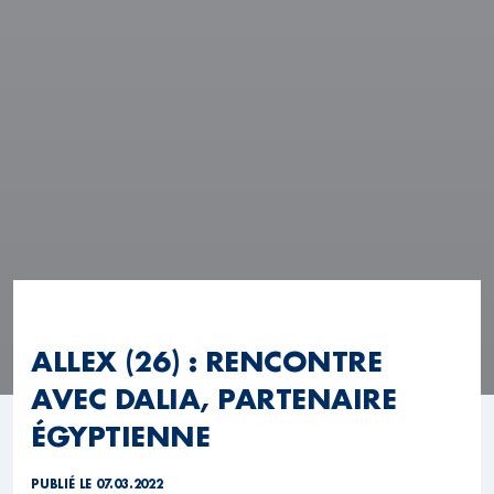
ALLEX (26) : RENCONTRE
AVEC DALIA, PARTENAIRE
ÉGYPTIENNE
PUBLIÉ LE 07.03.2022