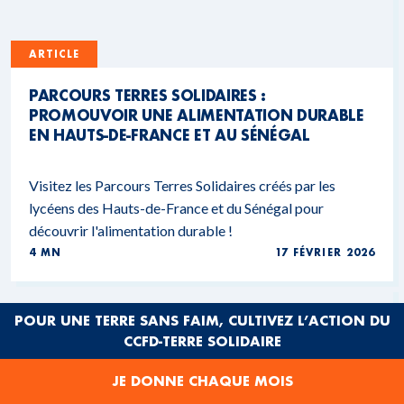
ARTICLE
PARCOURS TERRES SOLIDAIRES :
PROMOUVOIR UNE ALIMENTATION DURABLE
EN HAUTS-DE-FRANCE ET AU SÉNÉGAL
Visitez les Parcours Terres Solidaires créés par les
lycéens des Hauts-de-France et du Sénégal pour
découvrir l'alimentation durable !
4 MN
17 FÉVRIER 2026
POUR UNE TERRE SANS FAIM, CULTIVEZ L’ACTION DU
CCFD-TERRE SOLIDAIRE
JE DONNE CHAQUE MOIS