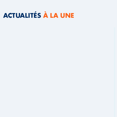
ACTUALITÉS
À LA UNE