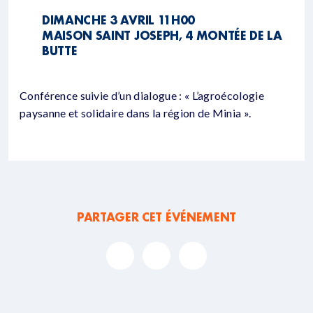
DIMANCHE 3 AVRIL 11H00
MAISON SAINT JOSEPH, 4 MONTÉE DE LA
BUTTE
Conférence suivie d’un dialogue : « L’agroécologie
paysanne et solidaire dans la région de Minia ».
PARTAGER CET ÉVÉNEMENT