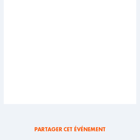
PARTAGER CET ÉVÉNEMENT