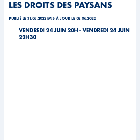
LES DROITS DES PAYSANS
PUBLIÉ LE 31.05.2022
|
MIS À JOUR LE 02.06.2022
VENDREDI 24 JUIN 20H - VENDREDI 24 JUIN
22H30