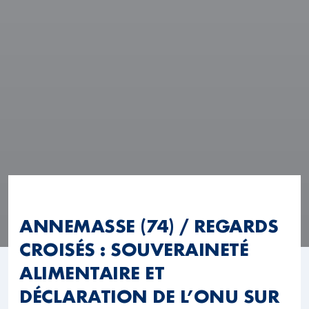
ANNEMASSE (74) / REGARDS
CROISÉS : SOUVERAINETÉ
ALIMENTAIRE ET
DÉCLARATION DE L’ONU SUR