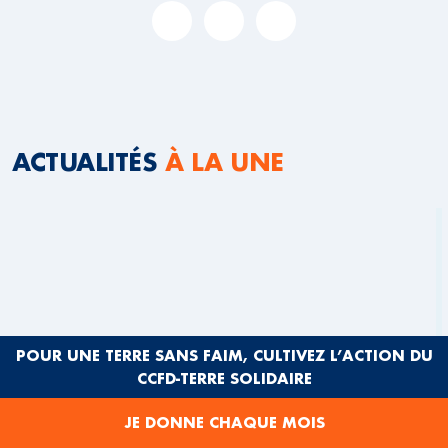
ACTUALITÉS
À LA UNE
POUR UNE TERRE SANS FAIM, CULTIVEZ L’ACTION DU
CCFD-TERRE SOLIDAIRE
JE DONNE CHAQUE MOIS