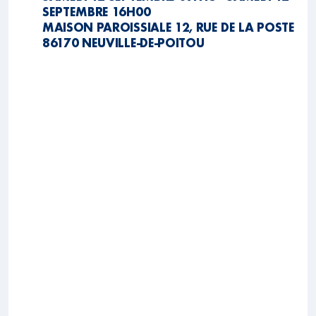
SEPTEMBRE 16H00
MAISON PAROISSIALE 12, RUE DE LA POSTE
86170 NEUVILLE-DE-POITOU