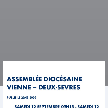
ASSEMBLÉE DIOCÉSAINE
VIENNE – DEUX-SEVRES
PUBLIÉ LE 29.05.2026
SAMEDI 12 SEPTEMBRE 09H15 - SAMEDI 12