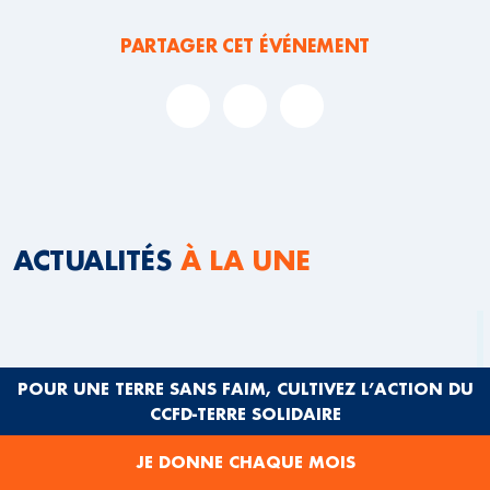
PARTAGER CET ÉVÉNEMENT
ACTUALITÉS
À LA UNE
POUR UNE TERRE SANS FAIM, CULTIVEZ L’ACTION DU
CCFD-TERRE SOLIDAIRE
JE DONNE CHAQUE MOIS