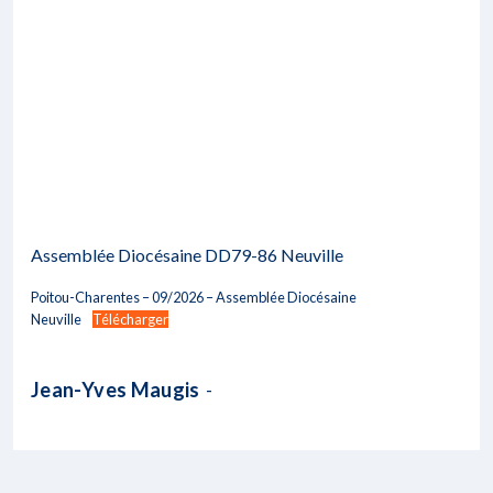
Assemblée Diocésaine DD79-86 Neuville
Poitou-Charentes – 09/2026 – Assemblée Diocésaine
Neuville
Télécharger
Jean-Yves Maugis
-