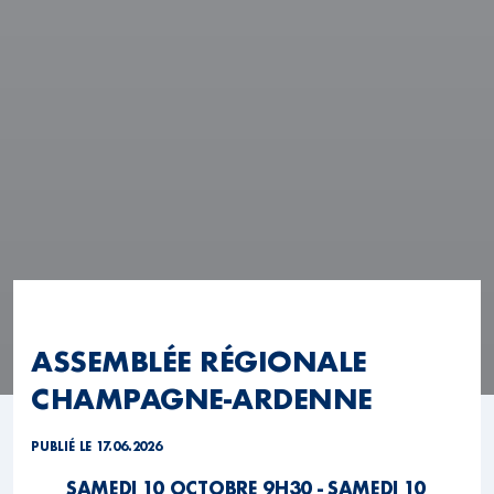
ASSEMBLÉE RÉGIONALE
CHAMPAGNE-ARDENNE
PUBLIÉ LE 17.06.2026
SAMEDI 10 OCTOBRE 9H30 - SAMEDI 10