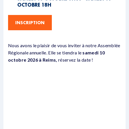
OCTOBRE 18H
INSCRIPTION
Nous avons le plaisir de vous inviter à notre Assemblée
Régionale annuelle. Elle se tiendra le
samedi 10
octobre 2026 à Reims,
réservez la date !