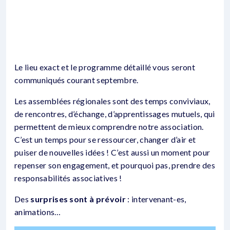
Le lieu exact et le programme détaillé vous seront
communiqués courant septembre.
Les assemblées régionales sont des temps conviviaux,
de rencontres, d’échange, d’apprentissages mutuels, qui
permettent de mieux comprendre notre association.
C’est un temps pour se ressourcer, changer d’air et
puiser de nouvelles idées ! C’est aussi un moment pour
repenser son engagement, et pourquoi pas, prendre des
responsabilités associatives !
Des
surprises sont à prévoir
: intervenant-es,
animations…