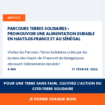
ARTICLE
PARCOURS TERRES SOLIDAIRES :
PROMOUVOIR UNE ALIMENTATION DURABLE
EN HAUTS-DE-FRANCE ET AU SÉNÉGAL
Visitez les Parcours Terres Solidaires créés par les
lycéens des Hauts-de-France et du Sénégal pour
découvrir l'alimentation durable !
4 MN
17 FÉVRIER 2026
POUR UNE TERRE SANS FAIM, CULTIVEZ L’ACTION DU
CCFD-TERRE SOLIDAIRE
JE DONNE CHAQUE MOIS