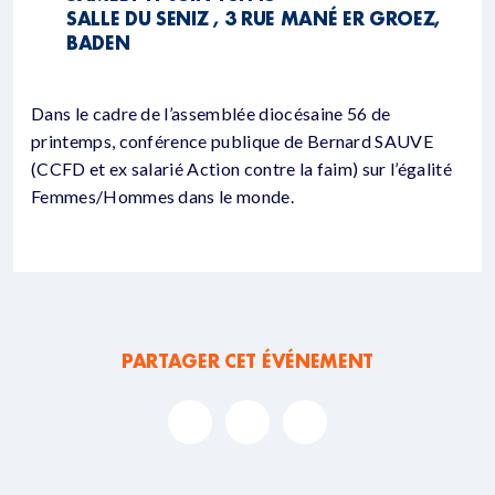
SALLE DU SENIZ , 3 RUE MANÉ ER GROEZ,
BADEN
Dans le cadre de l’assemblée diocésaine 56 de
printemps, conférence publique de Bernard SAUVE
(CCFD et ex salarié Action contre la faim) sur l’égalité
Femmes/Hommes dans le monde.
PARTAGER CET ÉVÉNEMENT