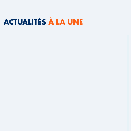
ACTUALITÉS
À LA UNE