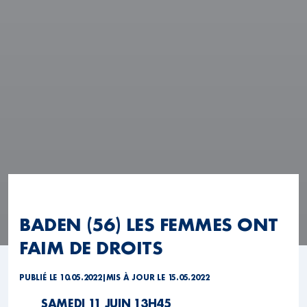
BADEN (56) LES FEMMES ONT
FAIM DE DROITS
PUBLIÉ LE 10.05.2022
|
MIS À JOUR LE 15.05.2022
SAMEDI 11 JUIN 13H45