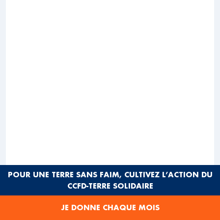
POUR UNE TERRE SANS FAIM, CULTIVEZ L’ACTION DU
CCFD-TERRE SOLIDAIRE
JE DONNE CHAQUE MOIS