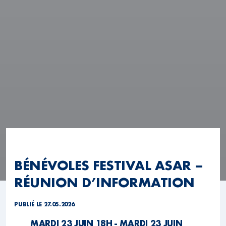
BÉNÉVOLES FESTIVAL ASAR –
RÉUNION D’INFORMATION
PUBLIÉ LE 27.05.2026
MARDI 23 JUIN 18H - MARDI 23 JUIN