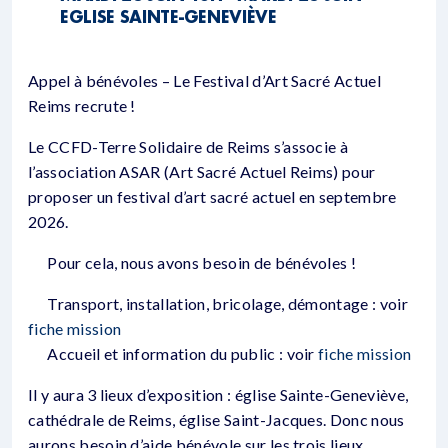
EGLISE SAINTE-GENEVIÈVE
Appel à bénévoles – Le Festival d’Art Sacré Actuel
Reims recrute !
Le CCFD-Terre Solidaire de Reims s’associe à
l’association ASAR (Art Sacré Actuel Reims) pour
proposer un festival d’art sacré actuel en septembre
2026.
Pour cela, nous avons besoin de bénévoles !
Transport, installation, bricolage, démontage : voir
fiche mission
Accueil et information du public : voir
fiche mission
Il y aura 3 lieux d’exposition : église Sainte-Geneviève,
cathédrale de Reims, église Saint-Jacques. Donc nous
aurons besoin d’aide bénévole sur les trois lieux.