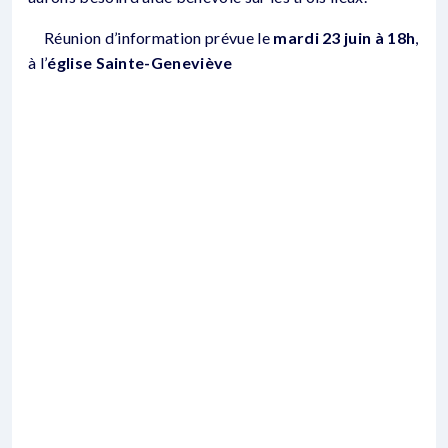
Réunion d’information prévue le
mardi 23 juin à 18h
,
à l’
église Sainte-Geneviève