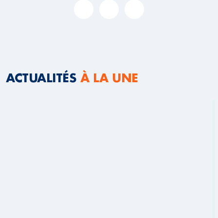
ACTUALITÉS
À LA UNE