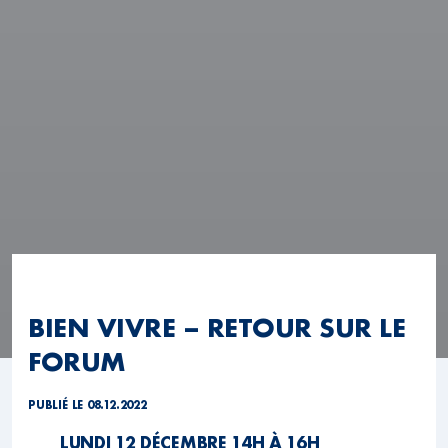
BIEN VIVRE – RETOUR SUR LE
FORUM
PUBLIÉ LE 08.12.2022
LUNDI 12 DÉCEMBRE 14H À 16H