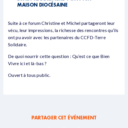
MAISON DIOCÉSAINE
Suite à ce forum Christine et Michel partageront leur
vécu, leur impressions, la richesse des rencontres qu’ils
ont pu avoir avec les partenaires du CCFD-Terre
Solidaire.
De quoi nourrir cette question : Qu’est ce que Bien
Vivre ici et là-bas ?
Ouvert à tous public.
PARTAGER CET ÉVÉNEMENT