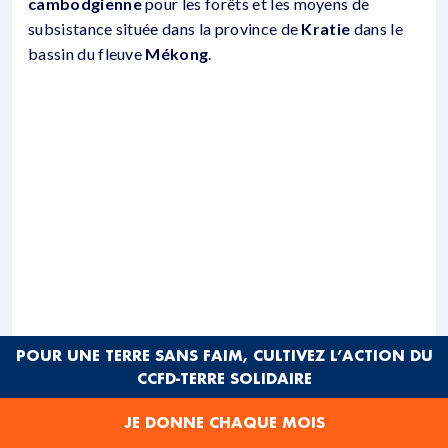
cambodgienne
pour les forêts et les moyens de
subsistance située dans la province de
Kratie
dans le
bassin du fleuve
Mékong
.
POUR UNE TERRE SANS FAIM, CULTIVEZ L’ACTION DU
CCFD-TERRE SOLIDAIRE
JE DONNE CHAQUE MOIS