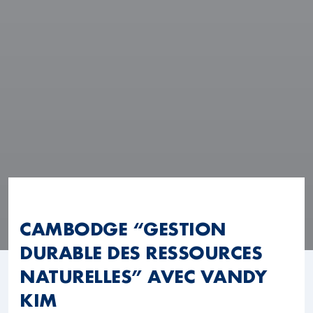
CAMBODGE “GESTION
DURABLE DES RESSOURCES
NATURELLES” AVEC VANDY
KIM