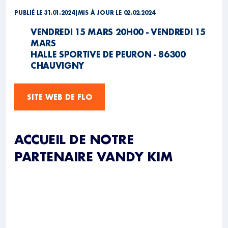
PUBLIÉ LE 31.01.2024
|
MIS À JOUR LE 02.02.2024
VENDREDI 15 MARS 20H00 - VENDREDI 15
MARS
HALLE SPORTIVE DE PEURON - 86300
CHAUVIGNY
SITE WEB DE FLO
ACCUEIL DE NOTRE
PARTENAIRE VANDY KIM