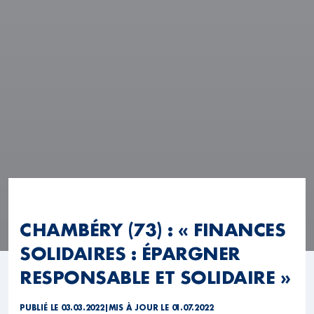
CHAMBÉRY (73) : « FINANCES
SOLIDAIRES : ÉPARGNER
RESPONSABLE ET SOLIDAIRE »
PUBLIÉ LE 03.03.2022
|
MIS À JOUR LE 01.07.2022