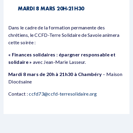
MARDI 8 MARS 20H-21H30
Dans le cadre de la formation permanente des
chrétiens, le CCFD-Terre Solidaire de Savoie animera
cette soirée :
« Finances solidaires : épargner responsable et
solidaire »
avec Jean-Marie Lasseur.
Mardi 8 mars de 20h à 21h30 à Chambéry
– Maison
Diocésaine
Contact :
ccfd73@ccfd-terresolidaire.org