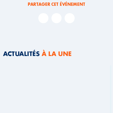
PARTAGER CET ÉVÉNEMENT
ACTUALITÉS
À LA UNE