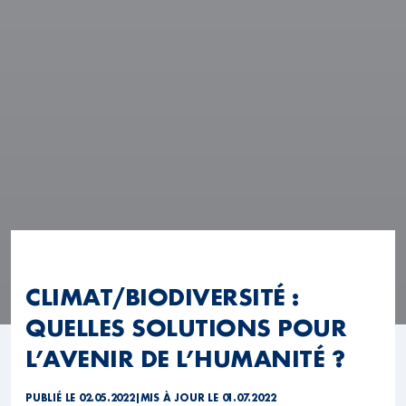
CLIMAT/BIODIVERSITÉ :
QUELLES SOLUTIONS POUR
L’AVENIR DE L’HUMANITÉ ?
PUBLIÉ LE 02.05.2022
|
MIS À JOUR LE 01.07.2022