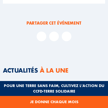
PARTAGER CET ÉVÉNEMENT
ACTUALITÉS
À LA UNE
POUR UNE TERRE SANS FAIM, CULTIVEZ L’ACTION DU
CCFD-TERRE SOLIDAIRE
JE DONNE CHAQUE MOIS