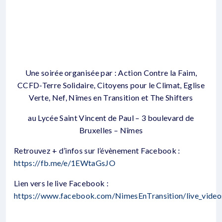
Une soirée organisée par : Action Contre la Faim,
CCFD-Terre Solidaire, Citoyens pour le Climat, Eglise
Verte, Nef, Nîmes en Transition et The Shifters
au Lycée Saint Vincent de Paul – 3 boulevard de
Bruxelles – Nîmes
Retrouvez + d’infos sur l’évènement Facebook :
https://fb.me/e/1EWtaGsJO
Lien vers le live Facebook :
https://www.facebook.com/NimesEnTransition/live_video