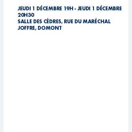
JEUDI 1 DÉCEMBRE 19H - JEUDI 1 DÉCEMBRE
20H30
SALLE DES CÈDRES, RUE DU MARÉCHAL
JOFFRE, DOMONT