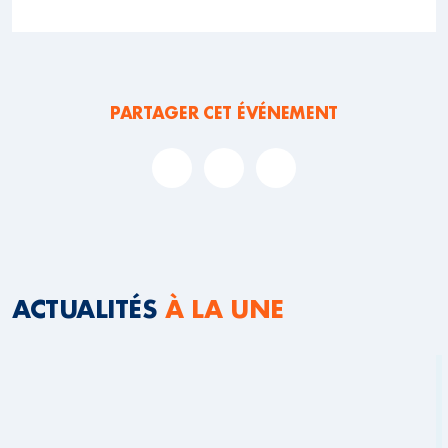
PARTAGER CET ÉVÉNEMENT
ACTUALITÉS
À LA UNE