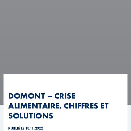
DOMONT – CRISE
ALIMENTAIRE, CHIFFRES ET
SOLUTIONS
PUBLIÉ LE 18.11.2022