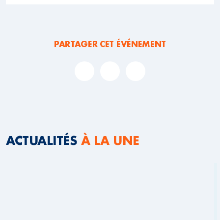
PARTAGER CET ÉVÉNEMENT
ACTUALITÉS
À LA UNE