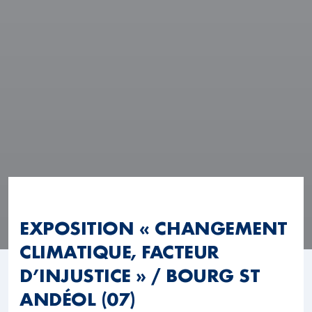
EXPOSITION « CHANGEMENT
CLIMATIQUE, FACTEUR
D’INJUSTICE » / BOURG ST
ANDÉOL (07)