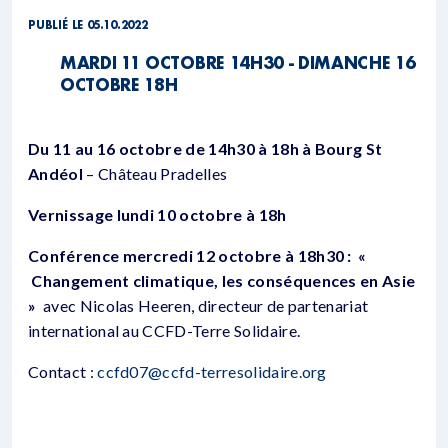
PUBLIÉ LE 05.10.2022
MARDI 11 OCTOBRE 14H30 - DIMANCHE 16
OCTOBRE 18H
Du 11 au 16 octobre de 14h30 à 18h à Bourg St
Andéol
– Château Pradelles
Vernissage lundi 10 octobre à 18h
Conférence mercredi 12 octobre à 18h30 : «
Changement climatique, les conséquences en Asie
»
avec Nicolas Heeren, directeur de partenariat
international au CCFD-Terre Solidaire.
Contact :
ccfd07@ccfd-terresolidaire.org